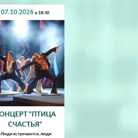
07.10.2026
в 18:30
ОНЦЕРТ "ПТИЦА
СЧАСТЬЯ"
«Люди встречаются, люди