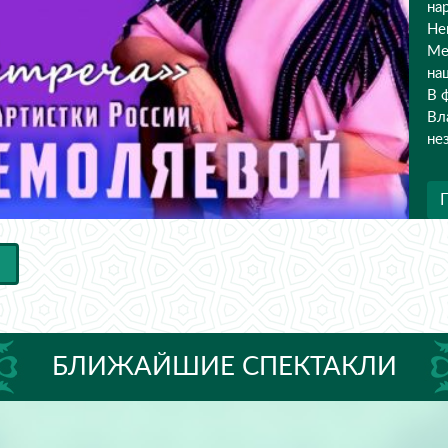
БЛИЖАЙШИЕ СПЕКТАКЛИ