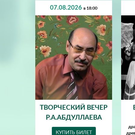
07.08.2026
в 18:00
ТВОРЧЕСКИЙ ВЕЧЕР
Р.А.АБДУЛЛАЕВА
дра
КУПИТЬ БИЛЕТ
древ