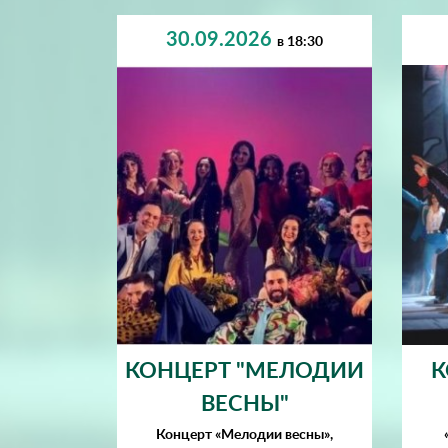
30.09.2026
в 18:30
КОНЦЕРТ "МЕЛОДИИ
К
ВЕСНЫ"
Концерт «Мелодии весны»,