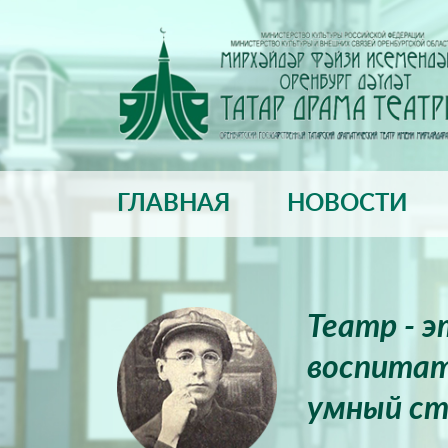
ГЛАВНАЯ
НОВОСТИ
Театр - 
воспитат
умный ст