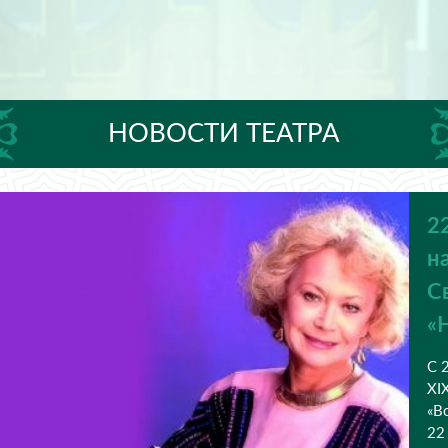
НОВОСТИ ТЕАТРА