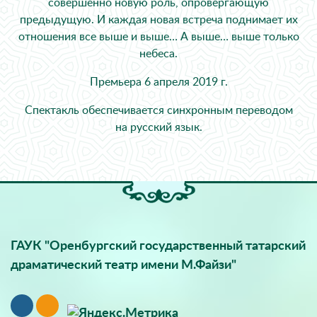
совершенно новую роль, опровергающую
предыдущую. И каждая новая встреча поднимает их
отношения все выше и выше… А выше… выше только
небеса.
Премьера 6 апреля 2019 г.
Спектакль обеспечивается синхронным переводом
на русский язык.
ГАУК "Оренбургский государственный татарский
драматический театр имени М.Файзи"