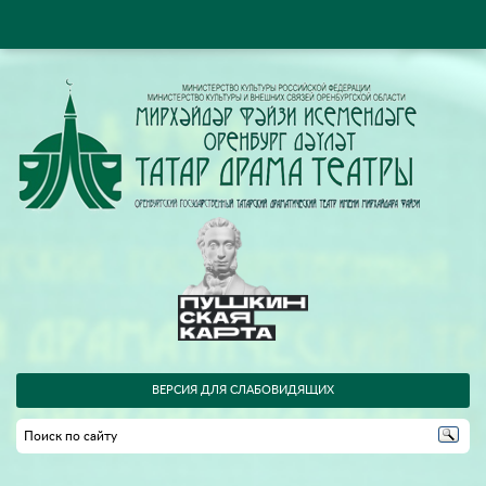
ВЕРСИЯ ДЛЯ СЛАБОВИДЯЩИХ