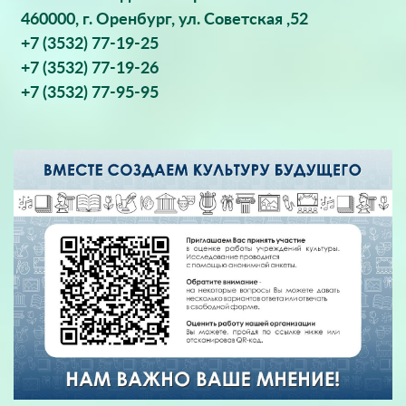
460000, г. Оренбург, ул. Советская ,52
+7 (3532) 77-19-25
+7 (3532) 77-19-26
+7 (3532) 77-95-95