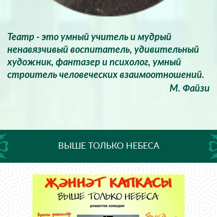
Театр - это умный учитель и мудрый
ненавязчивый воспитатель, удивительный
художник, фантазер и психолог, умный
строитель человеческих взаимоотношений.
М. Файзи
ВЫШЕ ТОЛЬКО НЕБЕСА