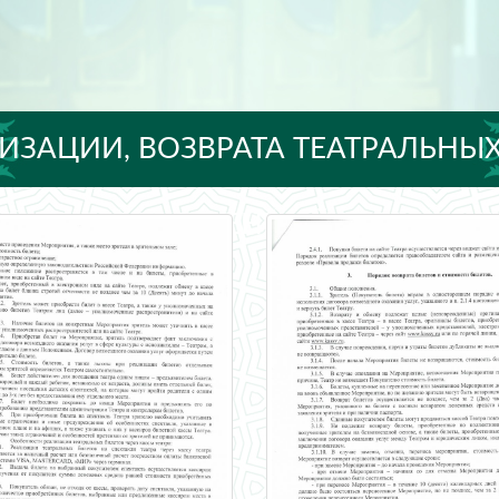
ИЗАЦИИ, ВОЗВРАТА ТЕАТРАЛЬНЫХ
ИЙ ГОСУДАРСТВЕННЫЙ ТАТАРСКИ