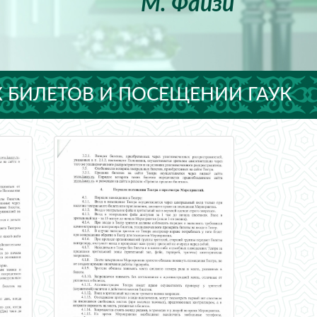
М. Файзи
 БИЛЕТОВ И ПОСЕЩЕНИИ ГАУК
Й ДРАМАТИЧЕС