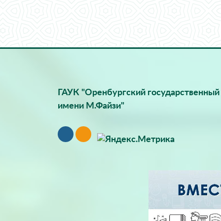
ГАУК "Оренбургский государственный 
имени М.Файзи"