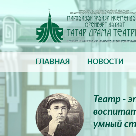
ГЛАВНАЯ
НОВОСТИ
Театр - 
воспитат
умный ст