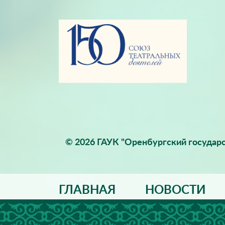
© 2026 ГАУК "Оренбургский государс
ГЛАВНАЯ
НОВОСТИ