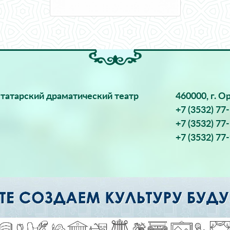
татарский драматический театр
460000, г. О
+7 (3532) 77
+7 (3532) 77
+7 (3532) 77