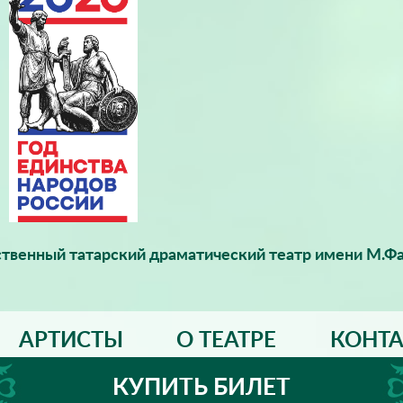
твенный татарский драматический театр имени М.Фа
АРТИСТЫ
О ТЕАТРЕ
КОНТ
КУПИТЬ БИЛЕТ