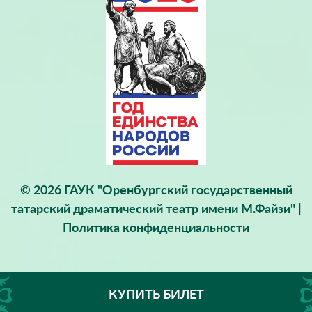
© 2026 ГАУК "Оренбургский государственный
татарский драматический театр имени М.Файзи" |
Политика конфиденциальности
КУПИТЬ БИЛЕТ