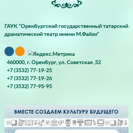
ГАУК "Оренбургский государственный татарский
драматический театр имени М.Файзи"
460000, г. Оренбург, ул. Советская ,52
+7 (3532) 77-19-25
+7 (3532) 77-19-26
+7 (3532) 77-95-95