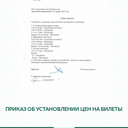
ПРИКАЗ ОБ УСТАНОВЛЕНИИ ЦЕН НА БИЛЕТЫ