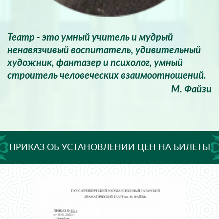
Театр - это умный учитель и мудрый
ненавязчивый воспитатель, удивительный
художник, фантазер и психолог, умный
строитель человеческих взаимоотношений.
М. Файзи
ПРИКАЗ ОБ УСТАНОВЛЕНИИ ЦЕН НА БИЛЕТЫ