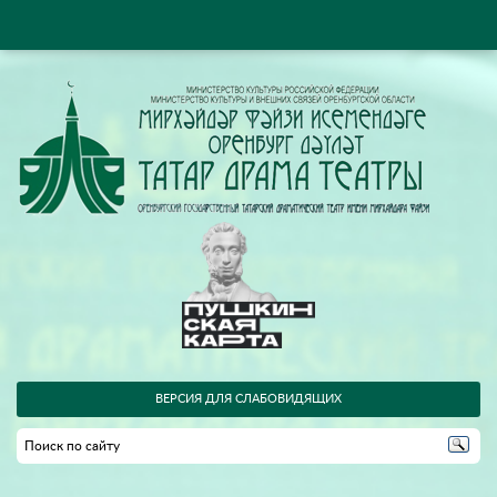
ВЕРСИЯ ДЛЯ СЛАБОВИДЯЩИХ