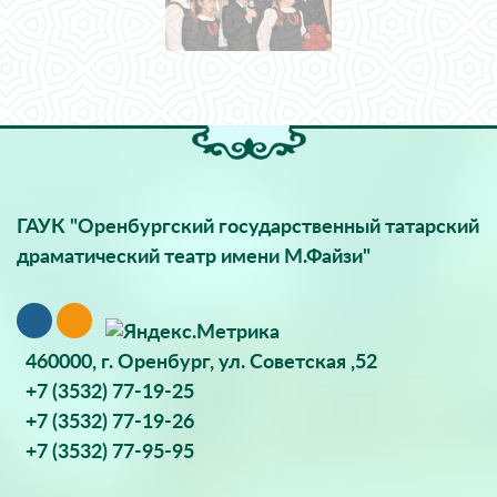
ГАУК "Оренбургский государственный татарский
драматический театр имени М.Файзи"
460000, г. Оренбург, ул. Советская ,52
+7 (3532) 77-19-25
+7 (3532) 77-19-26
+7 (3532) 77-95-95