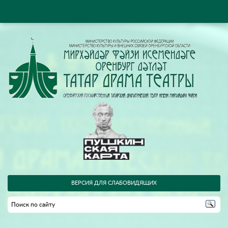
ВЕРСИЯ ДЛЯ СЛАБОВИДЯЩИХ