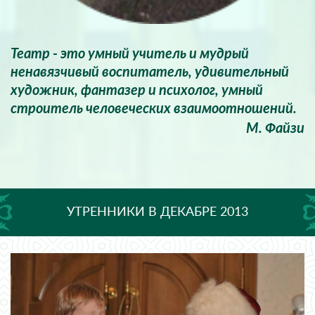
Театр - это умный учитель и мудрый
ненавязчивый воспитатель, удивительный
художник, фантазер и психолог, умный
строитель человеческих взаимоотношений.
М. Файзи
УТРЕННИКИ В ДЕКАБРЕ 2013