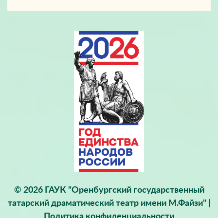
© 2026 ГАУК "Оренбургский государственный
татарский драматический театр имени М.Файзи" |
Политика конфиденциальности