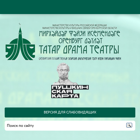
ВЕРСИЯ ДЛЯ СЛАБОВИДЯЩИХ