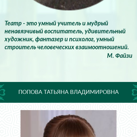
Театр - это умный учитель и мудрый
ненавязчивый воспитатель, удивительный
художник, фантазер и психолог, умный
строитель человеческих взаимоотношений.
М. Файзи
ПОПОВА ТАТЬЯНА ВЛАДИМИРОВНА