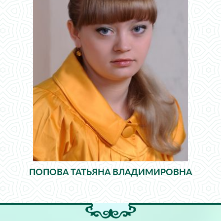
ПОПОВА ТАТЬЯНА ВЛАДИМИРОВНА