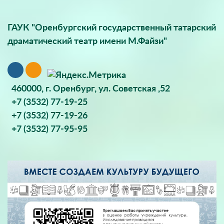
ГАУК "Оренбургский государственный татарский
драматический театр имени М.Файзи"
460000, г. Оренбург, ул. Советская ,52
+7 (3532) 77-19-25
+7 (3532) 77-19-26
+7 (3532) 77-95-95