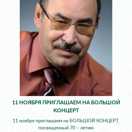
11 НОЯБРЯ ПРИГЛАШАЕМ НА БОЛЬШОЙ
КОНЦЕРТ
11 ноября приглашаем на БОЛЬШОЙ КОНЦЕРТ,
посвященный 70 – летию