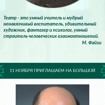
Театр - это умный учитель и мудрый
ненавязчивый воспитатель, удивительный
художник, фантазер и психолог, умный
строитель человеческих взаимоотношений.
М. Файзи
11 НОЯБРЯ ПРИГЛАШАЕМ НА БОЛЬШОЙ
КОНЦЕРТ