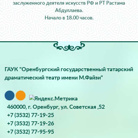
заслуженного деятеля искусств РФ и РТ Растама
Абдуллаева.
Начало в 18.00 часов.
ГАУК "Оренбургский государственный татарский
драматический театр имени М.Файзи"
460000, г. Оренбург, ул. Советская ,52
+7 (3532) 77-19-25
+7 (3532) 77-19-26
+7 (3532) 77-95-95