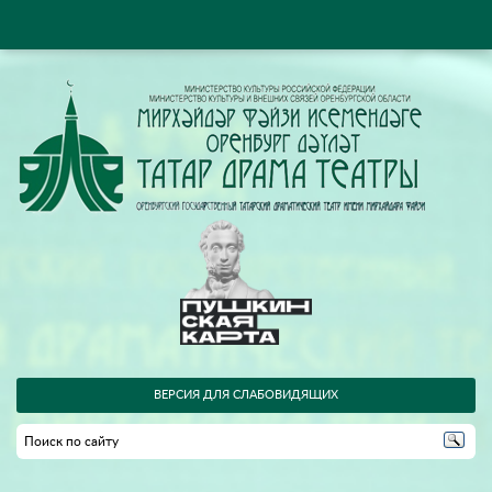
ВЕРСИЯ ДЛЯ СЛАБОВИДЯЩИХ