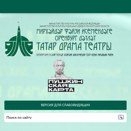
ВЕРСИЯ ДЛЯ СЛАБОВИДЯЩИХ