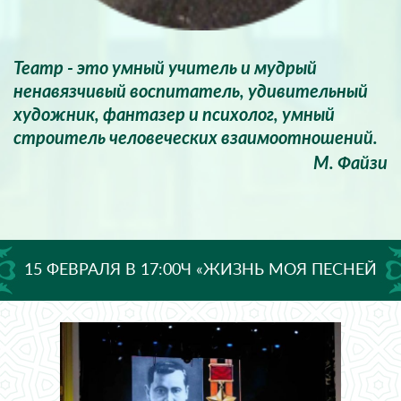
Театр - это умный учитель и мудрый
ненавязчивый воспитатель, удивительный
художник, фантазер и психолог, умный
строитель человеческих взаимоотношений.
М. Файзи
15 ФЕВРАЛЯ В 17:00Ч «ЖИЗНЬ МОЯ ПЕСНЕЙ
ЗВУЧАЛА В НАРОДЕ...»