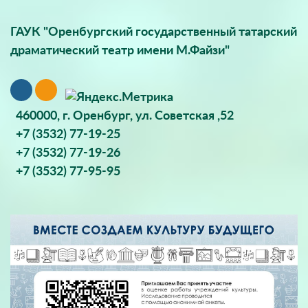
ГАУК "Оренбургский государственный татарский
драматический театр имени М.Файзи"
460000, г. Оренбург, ул. Советская ,52
+7 (3532) 77-19-25
+7 (3532) 77-19-26
+7 (3532) 77-95-95