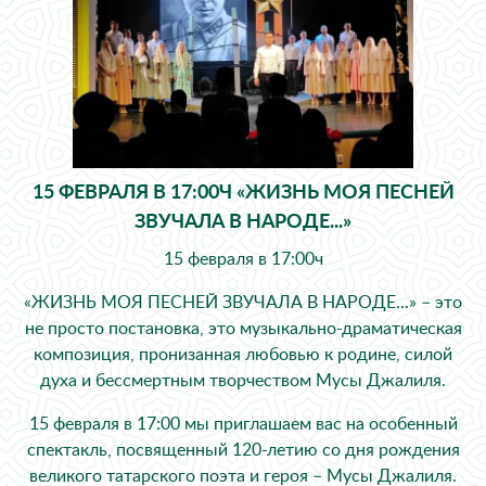
15 ФЕВРАЛЯ В 17:00Ч «ЖИЗНЬ МОЯ ПЕСНЕЙ
ЗВУЧАЛА В НАРОДЕ...»
15 февраля в 17:00ч
«ЖИЗНЬ МОЯ ПЕСНЕЙ ЗВУЧАЛА В НАРОДЕ...» – это
не просто постановка, это музыкально-драматическая
композиция, пронизанная любовью к родине, силой
духа и бессмертным творчеством Мусы Джалиля.
15 февраля в 17:00 мы приглашаем вас на особенный
спектакль, посвященный 120-летию со дня рождения
великого татарского поэта и героя – Мусы Джалиля.