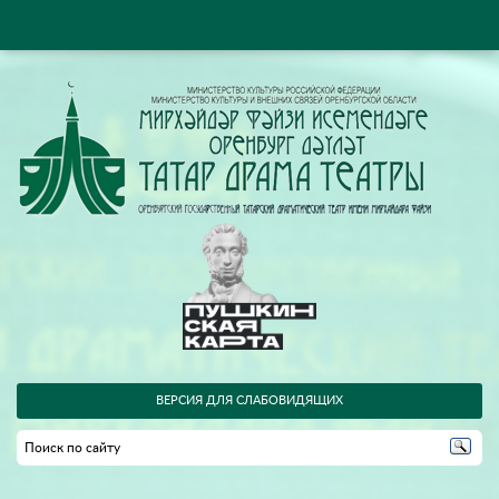
ВЕРСИЯ ДЛЯ СЛАБОВИДЯЩИХ