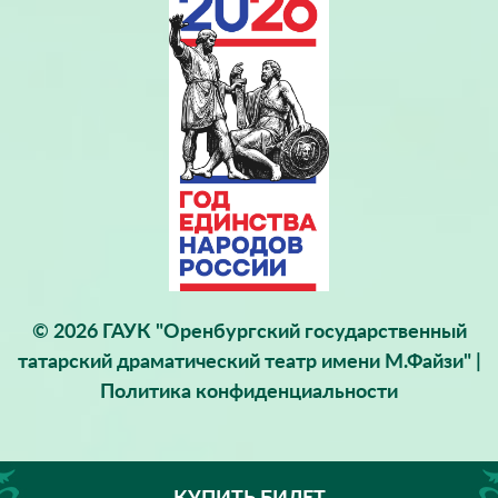
© 2026 ГАУК "Оренбургский государственный
татарский драматический театр имени М.Файзи" |
Политика конфиденциальности