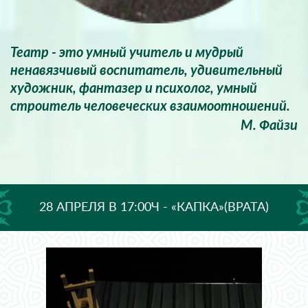
Театр - это умный учитель и мудрый
ненавязчивый воспитатель, удивительный
художник, фантазер и психолог, умный
строитель человеческих взаимоотношений.
М. Файзи
28 АПРЕЛЯ В 17:00Ч - «КАПКА»(ВРАТА)