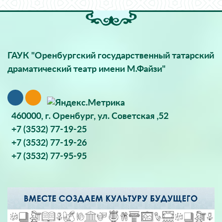
ГАУК "Оренбургский государственный татарский
драматический театр имени М.Файзи"
460000, г. Оренбург, ул. Советская ,52
+7 (3532) 77-19-25
+7 (3532) 77-19-26
+7 (3532) 77-95-95