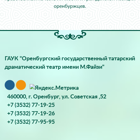
оренбуржцев.
ГАУК "Оренбургский государственный татарский
драматический театр имени М.Файзи"
460000, г. Оренбург, ул. Советская ,52
+7 (3532) 77-19-25
+7 (3532) 77-19-26
+7 (3532) 77-95-95