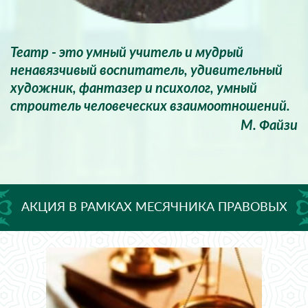
Театр - это умный учитель и мудрый
ненавязчивый воспитатель, удивительный
художник, фантазер и психолог, умный
строитель человеческих взаимоотношений.
М. Файзи
АКЦИЯ В РАМКАХ МЕСЯЧНИКА ПРАВОВЫХ
ЗНАНИЙ - БЕСПЛАТНАЯ ЮРИДИЧЕСКАЯ
КОНСУЛЬТАЦИЯ!