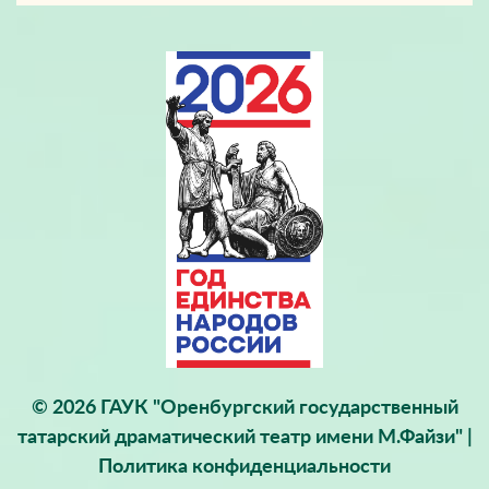
© 2026 ГАУК "Оренбургский государственный
татарский драматический театр имени М.Файзи" |
Политика конфиденциальности