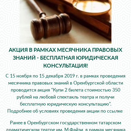
АКЦИЯ В РАМКАХ МЕСЯЧНИКА ПРАВОВЫХ
ЗНАНИЙ - БЕСПЛАТНАЯ ЮРИДИЧЕСКАЯ
КОНСУЛЬТАЦИЯ!
С 15 ноября по 15 декабря 2019 г. в рамках проведения
месячника правовых знаний в Оренбургской области
проводится акция "Купи 2 билета стоимостью 350
рублей на любовй спектакль театра и получи
бесплатную юридическую консультацию".
Подробнее об условиях проведения акции
по ссылке
Ранее в Оренбургском государственном татарском
драматическом театре им. М.Файзи в рамках месяника