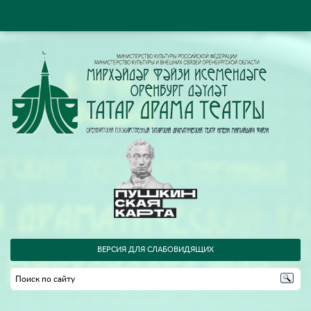
ВЕРСИЯ ДЛЯ СЛАБОВИДЯЩИХ