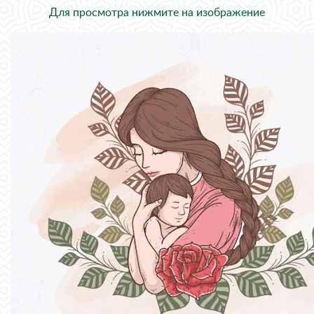
Для просмотра нижмите на изображение