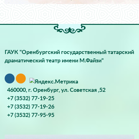
ГАУК "Оренбургский государственный татарский
драматический театр имени М.Файзи"
460000, г. Оренбург, ул. Советская ,52
+7 (3532) 77-19-25
+7 (3532) 77-19-26
+7 (3532) 77-95-95