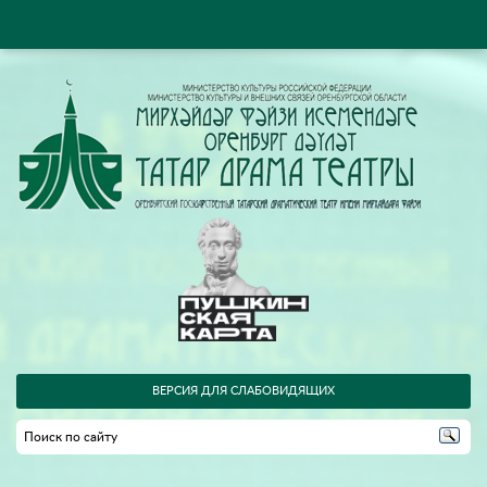
ВЕРСИЯ ДЛЯ СЛАБОВИДЯЩИХ