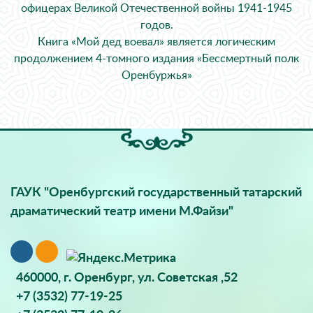
офицерах Великой Отечественной войны 1941-1945
годов.
Книга «Мой дед воевал» является логическим
продолжением 4-томного издания «Бессмертный полк
Оренбуржья»
ГАУК "Оренбургский государственный татарский
драматический театр имени М.Файзи"
460000, г. Оренбург, ул. Советская ,52
+7 (3532) 77-19-25