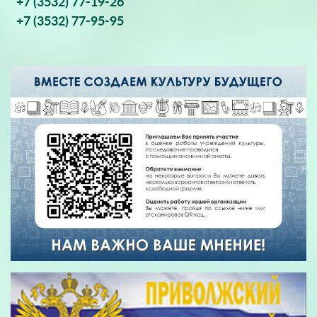
+7 (3532) 77-19-26
+7 (3532) 77-95-95