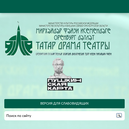
ВЕРСИЯ ДЛЯ СЛАБОВИДЯЩИХ