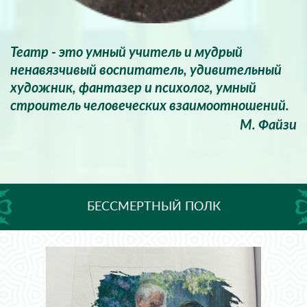
Театр - это умный учитель и мудрый
ненавязчивый воспитатель, удивительный
художник, фантазер и психолог, умный
строитель человеческих взаимоотношений.
М. Файзи
БЕССМЕРТНЫЙ ПОЛК