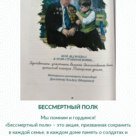
БЕССМЕРТНЫЙ ПОЛК
Мы помним и гордимся!
«Бессмертный полк» – это акция, призванная сохранить
в каждой семье, в каждом доме память о солдатах и