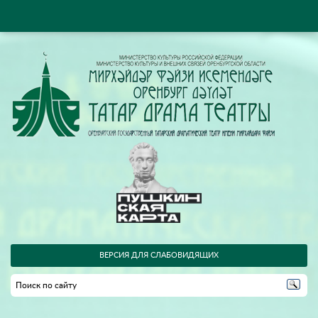
ВЕРСИЯ ДЛЯ СЛАБОВИДЯЩИХ