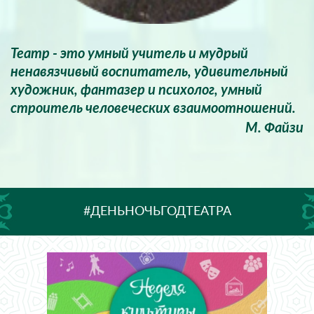
Театр - это умный учитель и мудрый
ненавязчивый воспитатель, удивительный
художник, фантазер и психолог, умный
строитель человеческих взаимоотношений.
М. Файзи
#ДЕНЬНОЧЬГОДТЕАТРА