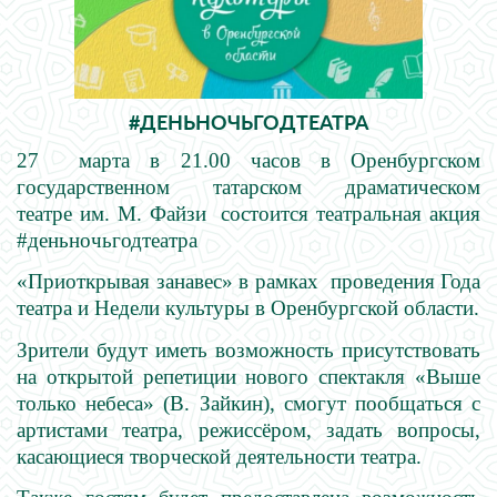
#ДЕНЬНОЧЬГОДТЕАТРА
27 марта в 21.00 часов в Оренбургском
государственном татарском драматическом
театре им. М. Файзи состоится театральная акция
#деньночьгодтеатра
«Приоткрывая занавес» в рамках проведения Года
театра и Недели культуры в Оренбургской области.
Зрители будут иметь возможность присутствовать
на открытой репетиции нового спектакля «Выше
только небеса» (В. Зайкин), смогут пообщаться с
артистами театра, режиссёром, задать вопросы,
касающиеся творческой деятельности театра.