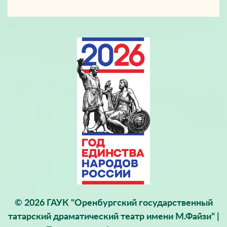
© 2026 ГАУК "Оренбургский государственный
татарский драматический театр имени М.Файзи" |