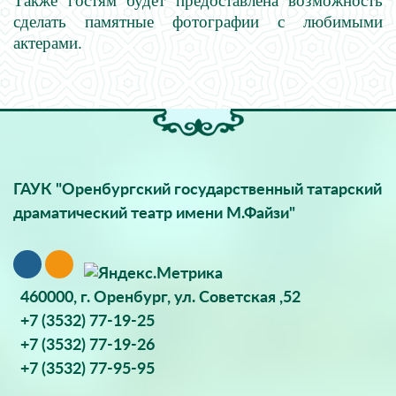
Также гостям будет предоставлена возможность
сделать памятные фотографии с любимыми
актерами.
ГАУК "Оренбургский государственный татарский
драматический театр имени М.Файзи"
460000, г. Оренбург, ул. Советская ,52
+7 (3532) 77-19-25
+7 (3532) 77-19-26
+7 (3532) 77-95-95