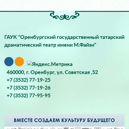
ГАУК "Оренбургский государственный татарский
драматический театр имени М.Файзи"
460000, г. Оренбург, ул. Советская ,52
+7 (3532) 77-19-25
+7 (3532) 77-19-26
+7 (3532) 77-95-95