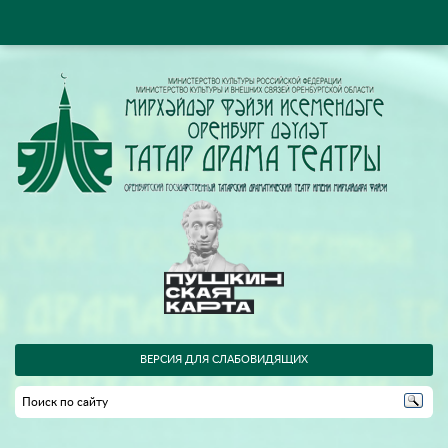
ВЕРСИЯ ДЛЯ СЛАБОВИДЯЩИХ