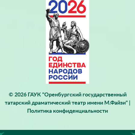
© 2026 ГАУК "Оренбургский государственный
татарский драматический театр имени М.Файзи" |
Политика конфиденциальности