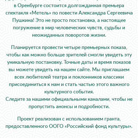
в Оренбурге состоится долгожданная премьера
спектакля «Метель» по повести Александра Сергеевича
Пушкина! Это не просто постановка, а настоящее
погружение в мир человеческих чувств, судьбы и
неожиданных поворотов жизни.
Планируется провести четыре премьерных показа,
чтобы как можно больше зрителей смогли увидеть эту
уникальную постановку. Точные даты и время показов
вы можете увидеть на нашем сайте. Мы приглашаем
всех любителей театра и поклонников классики
присоединиться к нам и стать частью этого важного
культурного события.
Следите за нашими официальными каналами, чтобы не
пропустить анонсы и подробности.
Проект реализован с использованием гранта,
предоставленного ООГО «Российский фонд культуры».