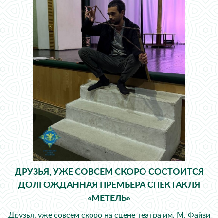
ДРУЗЬЯ, УЖЕ СОВСЕМ СКОРО СОСТОИТСЯ
ДОЛГОЖДАННАЯ ПРЕМЬЕРА СПЕКТАКЛЯ
«МЕТЕЛЬ»
Друзья, уже совсем скоро на сцене театра им. М. Файзи