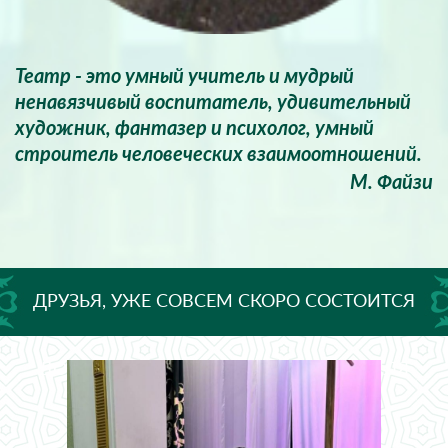
Театр - это умный учитель и мудрый
ненавязчивый воспитатель, удивительный
художник, фантазер и психолог, умный
строитель человеческих взаимоотношений.
М. Файзи
ДРУЗЬЯ, УЖЕ СОВСЕМ СКОРО СОСТОИТСЯ
ДОЛГОЖДАННАЯ ПРЕМЬЕРА СПЕКТАКЛЯ
«МЕТЕЛЬ»