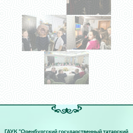
ГАУК "Оренбургский государственный татарский