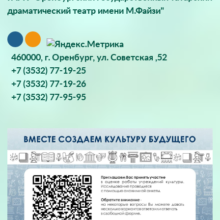
драматический театр имени М.Файзи"
460000, г. Оренбург, ул. Советская ,52
+7 (3532) 77-19-25
+7 (3532) 77-19-26
+7 (3532) 77-95-95