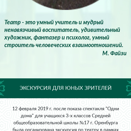
Театр - это умный учитель и мудрый
ненавязчивый воспитатель, удивительный
художник, фантазер и психолог, умный
строитель человеческих взаимоотношений.
М. Файзи
ЭКСКУРСИЯ ДЛЯ ЮНЫХ ЗРИТЕЛЕЙ
12 февраля 2019 г. после показа спектакля "Одни
дома" для учащихся 3-х классов Средней
общеобразовательной школы №17 г. Оренбурга
была организована экскурсия по театру в рамках