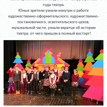
года театра.
Юные зрители узнали изнутри о работе
художественно-оформительского, художественно-
постановочного, осветительского цехов,
музыкальной части, узнали вкратце об истории
театра, от чего пришли в полный восторг!