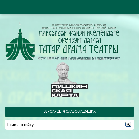
ВЕРСИЯ ДЛЯ СЛАБОВИДЯЩИХ