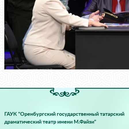
ГАУК "Оренбургский государственный татарский
драматический театр имени М.Файзи"