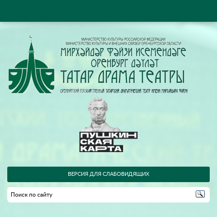
ВЕРСИЯ ДЛЯ СЛАБОВИДЯЩИХ