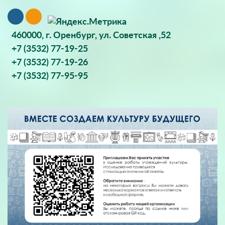
460000, г. Оренбург, ул. Советская ,52
+7 (3532) 77-19-25
+7 (3532) 77-19-26
+7 (3532) 77-95-95