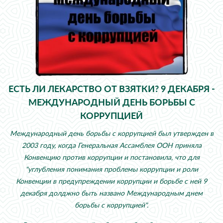
ЕСТЬ ЛИ ЛЕКАРСТВО ОТ ВЗЯТКИ? 9 ДЕКАБРЯ -
МЕЖДУНАРОДНЫЙ ДЕНЬ БОРЬБЫ С
КОРРУПЦИЕЙ
Международный день борьбы с коррупцией был утвержден в
2003 году, когда Генеральная Ассамблея ООН приняла
Конвенцию против коррупции и постановила, что для
"углубления понимания проблемы коррупции и роли
Конвенции в предупреждении коррупции и борьбе с ней 9
декабря долджно быть названо Международным днем
борьбы с коррупцией".