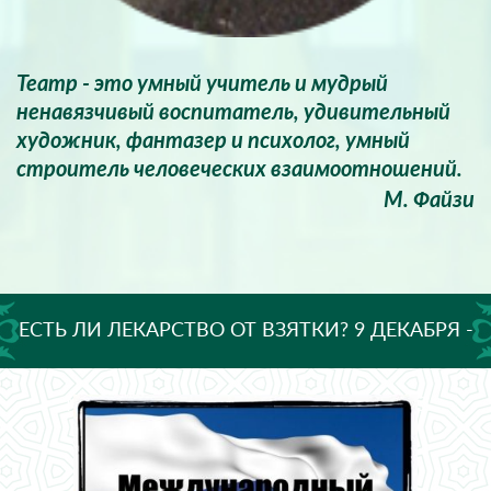
Театр - это умный учитель и мудрый
ненавязчивый воспитатель, удивительный
художник, фантазер и психолог, умный
строитель человеческих взаимоотношений.
М. Файзи
ЕСТЬ ЛИ ЛЕКАРСТВО ОТ ВЗЯТКИ? 9 ДЕКАБРЯ -
МЕЖДУНАРОДНЫЙ ДЕНЬ БОРЬБЫ С
КОРРУПЦИЕЙ