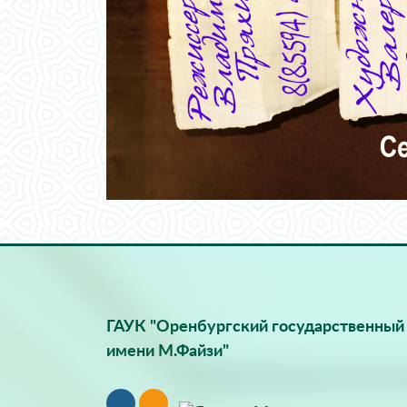
ГАУК "Оренбургский государственный 
имени М.Файзи"