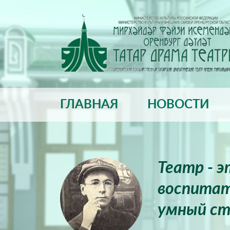
ГЛАВНАЯ
НОВОСТИ
Театр - 
воспитат
умный ст