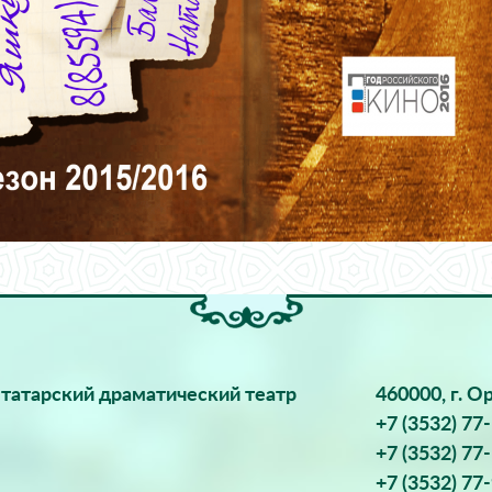
татарский драматический театр
460000, г. О
+7 (3532) 77
+7 (3532) 77
+7 (3532) 77