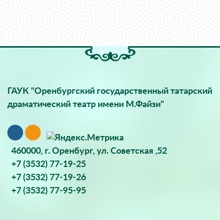
ГАУК "Оренбургский государственный татарский
драматический театр имени М.Файзи"
460000, г. Оренбург, ул. Советская ,52
+7 (3532) 77-19-25
+7 (3532) 77-19-26
+7 (3532) 77-95-95