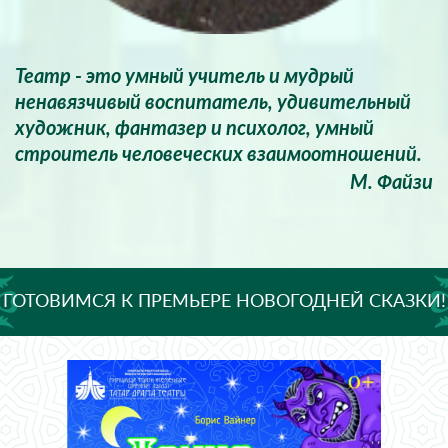
Театр - это умный учитель и мудрый
ненавязчивый воспитатель, удивительный
художник, фантазер и психолог, умный
строитель человеческих взаимоотношений.
М. Файзи
ГОТОВИМСЯ К ПРЕМЬЕРЕ НОВОГОДНЕЙ СКАЗКИ!