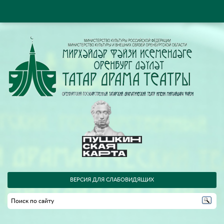
ВЕРСИЯ ДЛЯ СЛАБОВИДЯЩИХ