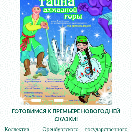
ГОТОВИМСЯ К ПРЕМЬЕРЕ НОВОГОДНЕЙ
СКАЗКИ!
Коллектив Оренбургского государственного