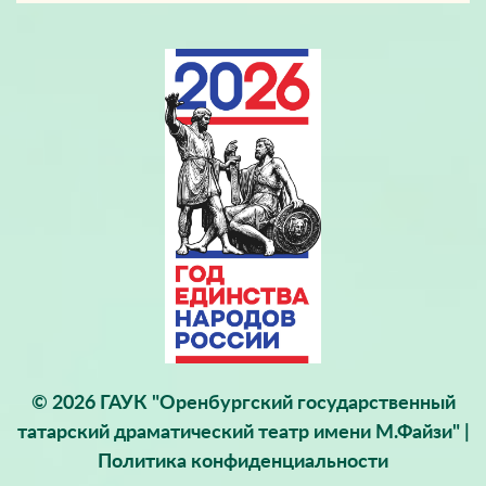
© 2026 ГАУК "Оренбургский государственный
татарский драматический театр имени М.Файзи" |
Политика конфиденциальности