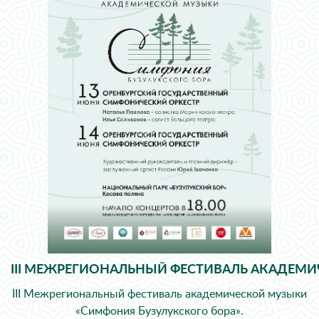
III МЕЖРЕГИОНАЛЬНЫЙ ФЕСТИВАЛЬ АКАДЕМ
III Межрегиональный фестиваль академической музыки
«Симфония Бузулукского бора».