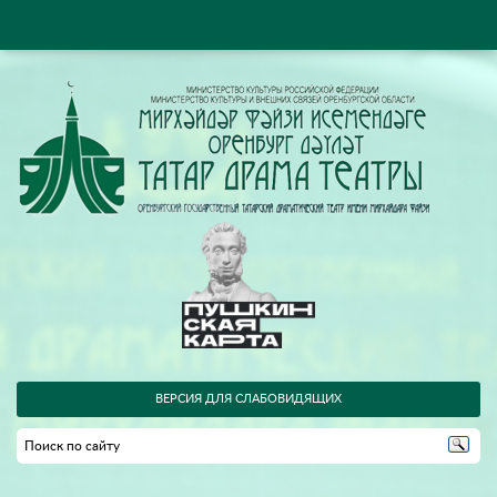
ВЕРСИЯ ДЛЯ СЛАБОВИДЯЩИХ