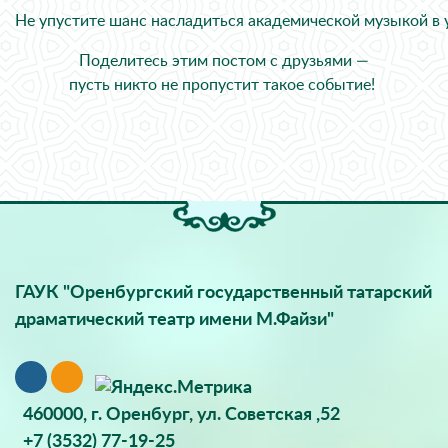
Не упустите шанс насладиться академической музыкой в 
Поделитесь этим постом с друзьями —
пусть никто не пропустит такое событие!
ГАУК "Оренбургский государственный татарский
драматический театр имени М.Файзи"
460000, г. Оренбург, ул. Советская ,52
+7 (3532) 77-19-25