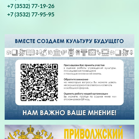
+7 (3532) 77-19-26
+7 (3532) 77-95-95