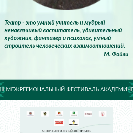
Театр - это умный учитель и мудрый
ненавязчивый воспитатель, удивительный
художник, фантазер и психолог, умный
строитель человеческих взаимоотношений.
М. Файзи
III МЕЖРЕГИОНАЛЬНЫЙ ФЕСТИВАЛЬ АКАДЕМИЧ