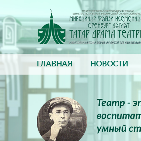
ГЛАВНАЯ
НОВОСТИ
Театр - 
воспитат
умный ст