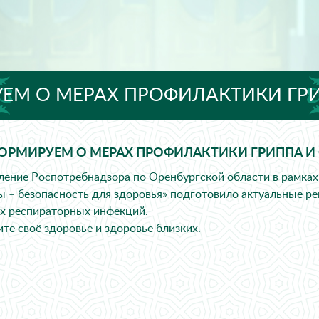
ЕМ О МЕРАХ ПРОФИЛАКТИКИ ГРИ
ОРМИРУЕМ О МЕРАХ ПРОФИЛАКТИКИ ГРИППА И
ление Роспотребнадзора по Оренбургской области в рамка
ы – безопасность для здоровья» подготовило актуальные р
х респираторных инфекций.
ите своё здоровье и здоровье близких.