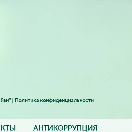
йзи" |
Политика конфиденциальности
АКТЫ
АНТИКОРРУПЦИЯ