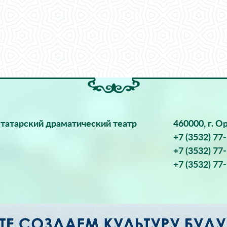
татарский драматический театр
460000, г. О
+7 (3532) 77
+7 (3532) 77
+7 (3532) 77