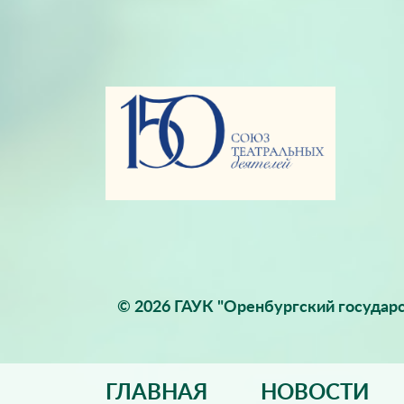
© 2026 ГАУК "Оренбургский государс
ГЛАВНАЯ
НОВОСТИ