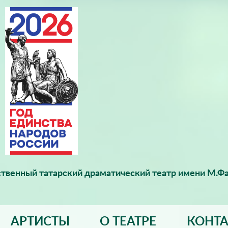
твенный татарский драматический театр имени М.Фа
АРТИСТЫ
О ТЕАТРЕ
КОНТ