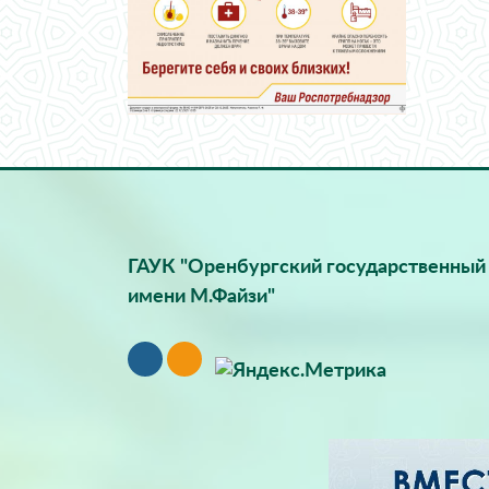
ГАУК "Оренбургский государственный 
имени М.Файзи"