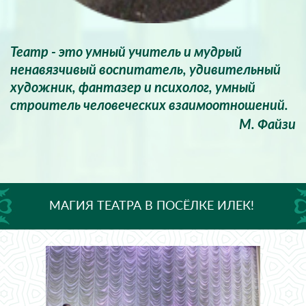
Театр - это умный учитель и мудрый
ненавязчивый воспитатель, удивительный
художник, фантазер и психолог, умный
строитель человеческих взаимоотношений.
М. Файзи
МАГИЯ ТЕАТРА В ПОСЁЛКЕ ИЛЕК!