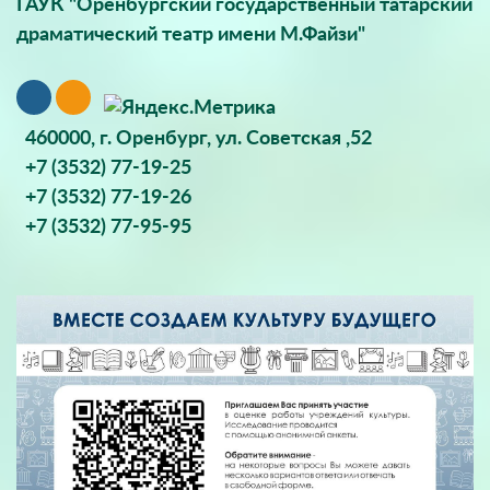
ГАУК "Оренбургский государственный татарский
драматический театр имени М.Файзи"
460000, г. Оренбург, ул. Советская ,52
+7 (3532) 77-19-25
+7 (3532) 77-19-26
+7 (3532) 77-95-95