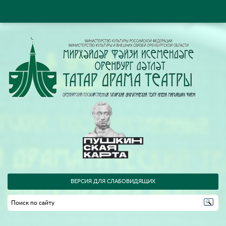
ВЕРСИЯ ДЛЯ СЛАБОВИДЯЩИХ