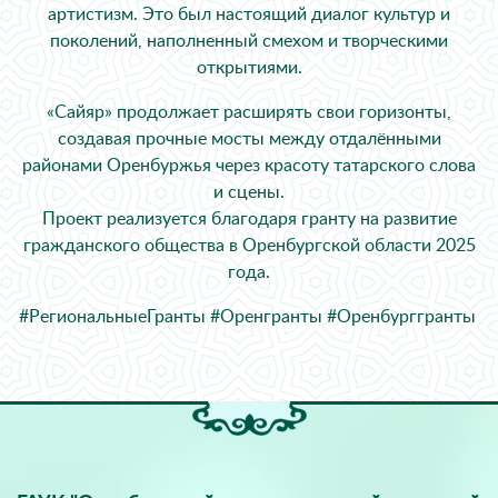
артистизм. Это был настоящий диалог культур и
поколений, наполненный смехом и творческими
открытиями.
«Сайяр» продолжает расширять свои горизонты,
создавая прочные мосты между отдалёнными
районами Оренбуржья через красоту татарского слова
и сцены.
Проект реализуется благодаря гранту на развитие
гражданского общества в Оренбургской области 2025
года.
#РегиональныеГранты #Оренгранты #Оренбурггранты