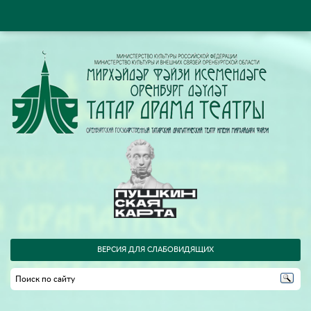
ВЕРСИЯ ДЛЯ СЛАБОВИДЯЩИХ