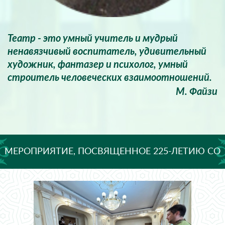
Театр - это умный учитель и мудрый
ненавязчивый воспитатель, удивительный
художник, фантазер и психолог, умный
строитель человеческих взаимоотношений.
М. Файзи
МЕРОПРИЯТИЕ, ПОСВЯЩЕННОЕ 225-ЛЕТИЮ СО
ДНЯ РОЖДЕНИЯ АЛЕКСАНДРА СЕРГЕЕВИЧА
ПУШКИНА!