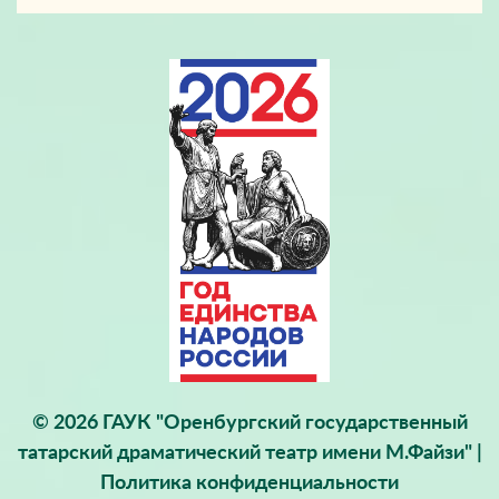
© 2026 ГАУК "Оренбургский государственный
татарский драматический театр имени М.Файзи" |
Политика конфиденциальности