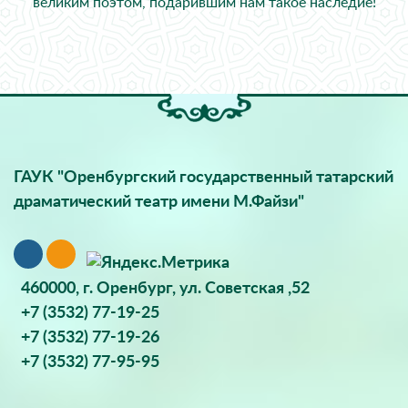
великим поэтом, подарившим нам такое наследие!
ГАУК "Оренбургский государственный татарский
драматический театр имени М.Файзи"
460000, г. Оренбург, ул. Советская ,52
+7 (3532) 77-19-25
+7 (3532) 77-19-26
+7 (3532) 77-95-95