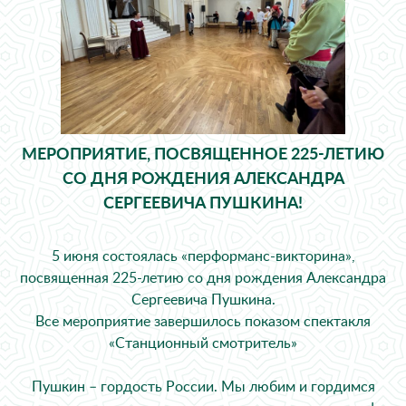
МЕРОПРИЯТИЕ, ПОСВЯЩЕННОЕ 225-ЛЕТИЮ
СО ДНЯ РОЖДЕНИЯ АЛЕКСАНДРА
СЕРГЕЕВИЧА ПУШКИНА!
5 июня состоялась «перформанс-викторина»,
посвященная 225-летию со дня рождения Александра
Сергеевича Пушкина.
Все мероприятие завершилось показом спектакля
«Станционный смотритель»
Пушкин – гордость России. Мы любим и гордимся