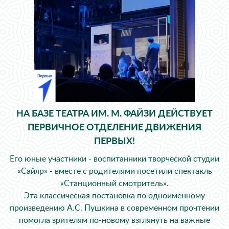
НА БАЗЕ ТЕАТРА ИМ. М. ФАЙЗИ ДЕЙСТВУЕТ
ПЕРВИЧНОЕ ОТДЕЛЕНИЕ ДВИЖЕНИЯ
ПЕРВЫХ!
Его юные участники - воспитанники творческой студии
«Сайяр» - вместе с родителями посетили спектакль
«Станционный смотритель».
Эта классическая постановка по одноименному
произведению А.С. Пушкина в современном прочтении
помогла зрителям по-новому взглянуть на важные