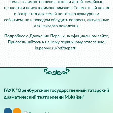
темы: взаимоотношения отцов и детей, семейные
ценности и поиск взаимопонимания. Совместный поход
в театр стал для семей не только культурным
событием, но и поводом обсудить вопросы, актуальные
для каждого поколения.
Подробнее о Движении Первых на официальном сайте,
Присоединяйтесь к нашему первичному отделению!
id.pervye.ru/ref/depart...
ГАУК "Оренбургский государственный татарский
драматический театр имени М.Файзи"