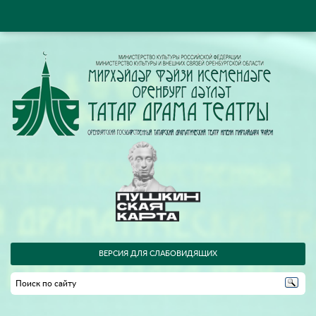
ВЕРСИЯ ДЛЯ СЛАБОВИДЯЩИХ