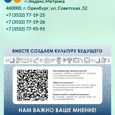
460000, г. Оренбург, ул. Советская ,52
+7 (3532) 77-19-25
+7 (3532) 77-19-26
+7 (3532) 77-95-95