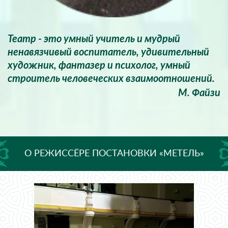
Театр - это умный учитель и мудрый
ненавязчивый воспитатель, удивительный
художник, фантазер и психолог, умный
строитель человеческих взаимоотношений.
М. Файзи
О РЕЖИССЁРЕ ПОСТАНОВКИ «МЕТЕЛЬ»