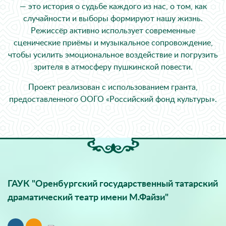
— это история о судьбе каждого из нас, о том, как
случайности и выборы формируют нашу жизнь.
Режиссёр активно использует современные
сценические приёмы и музыкальное сопровождение,
чтобы усилить эмоциональное воздействие и погрузить
зрителя в атмосферу пушкинской повести.
Проект реализован с использованием гранта,
предоставленного ООГО «Российский фонд культуры».
ГАУК "Оренбургский государственный татарский
драматический театр имени М.Файзи"