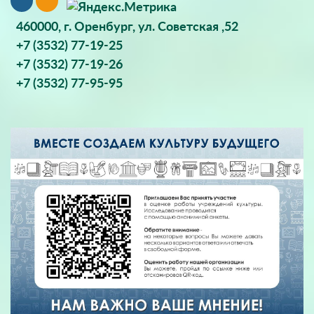
460000, г. Оренбург, ул. Советская ,52
+7 (3532) 77-19-25
+7 (3532) 77-19-26
+7 (3532) 77-95-95