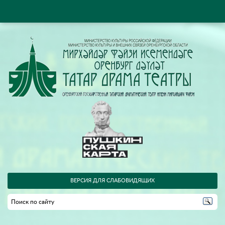
ВЕРСИЯ ДЛЯ СЛАБОВИДЯЩИХ