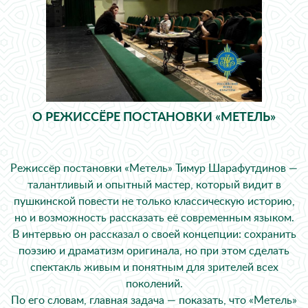
О РЕЖИССЁРЕ ПОСТАНОВКИ «МЕТЕЛЬ»
Режиссёр постановки «Метель» Тимур Шарафутдинов —
талантливый и опытный мастер, который видит в
пушкинской повести не только классическую историю,
но и возможность рассказать её современным языком.
В интервью он рассказал о своей концепции: сохранить
поэзию и драматизм оригинала, но при этом сделать
спектакль живым и понятным для зрителей всех
поколений.
По его словам, главная задача — показать, что «Метель»