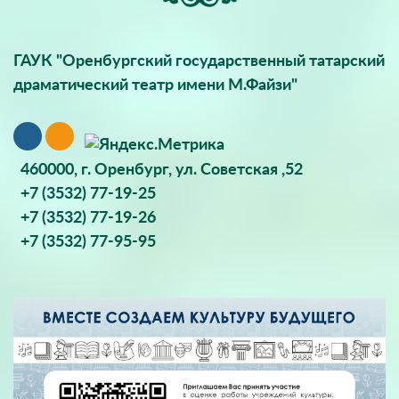
ГАУК "Оренбургский государственный татарский
драматический театр имени М.Файзи"
460000, г. Оренбург, ул. Советская ,52
+7 (3532) 77-19-25
+7 (3532) 77-19-26
+7 (3532) 77-95-95