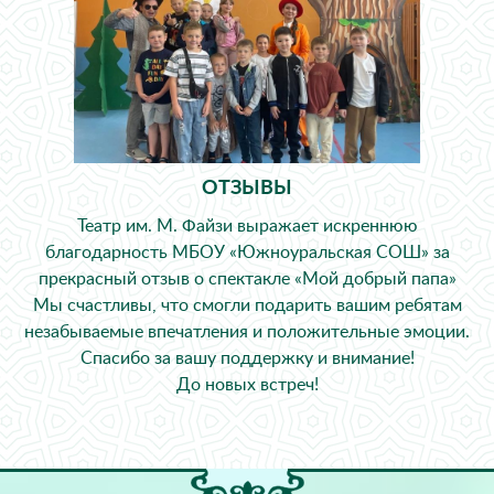
ОТЗЫВЫ
Театр им. М. Файзи выражает искреннюю
благодарность МБОУ «Южноуральская СОШ» за
прекрасный отзыв о спектакле «Мой добрый папа»
Мы счастливы, что смогли подарить вашим ребятам
незабываемые впечатления и положительные эмоции.
Спасибо за вашу поддержку и внимание!
До новых встреч!