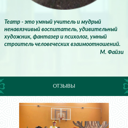
Театр - это умный учитель и мудрый
ненавязчивый воспитатель, удивительный
художник, фантазер и психолог, умный
строитель человеческих взаимоотношений.
М. Файзи
ОТЗЫВЫ