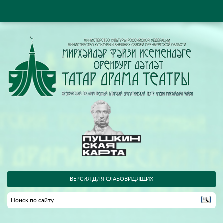
ВЕРСИЯ ДЛЯ СЛАБОВИДЯЩИХ