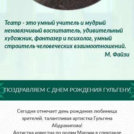
Театр - это умный учитель и мудрый
ненавязчивый воспитатель, удивительный
художник, фантазер и психолог, умный
строитель человеческих взаимоотношений.
М. Файзи
ПОЗДРАВЛЯЕМ С ДНЕМ РОЖДЕНИЯ ГУЛЬГЕНУ
АБДРАКИПОВУ!
Сегодня отмечает день рождения любимица
зрителей, талантливая артистка Гульгена
Абдракипова!
Артистка известна по ролям Марзии в спектакле