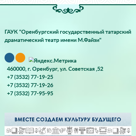
ГАУК "Оренбургский государственный татарский
драматический театр имени М.Файзи"
460000, г. Оренбург, ул. Советская ,52
+7 (3532) 77-19-25
+7 (3532) 77-19-26
+7 (3532) 77-95-95