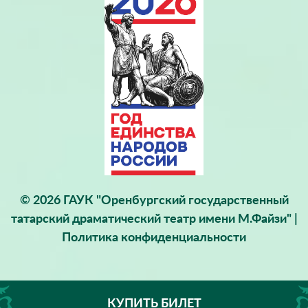
© 2026 ГАУК "Оренбургский государственный
татарский драматический театр имени М.Файзи" |
Политика конфиденциальности
КУПИТЬ БИЛЕТ