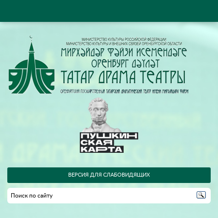
ВЕРСИЯ ДЛЯ СЛАБОВИДЯЩИХ