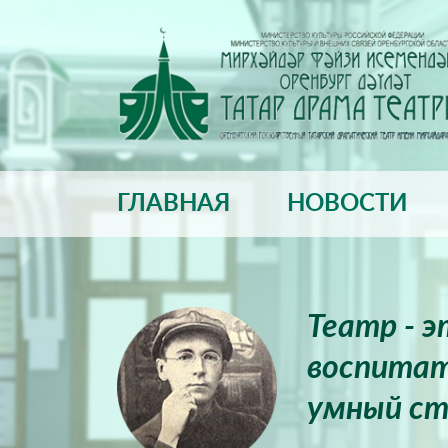
ГЛАВНАЯ
НОВОСТИ
Театр - 
воспитат
умный ст