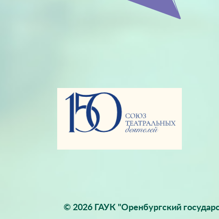
© 2026 ГАУК "Оренбургский государс