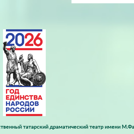
твенный татарский драматический театр имени М.Фа