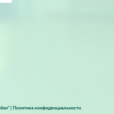
йзи" |
Политика конфиденциальности