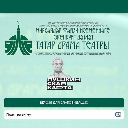
ВЕРСИЯ ДЛЯ СЛАБОВИДЯЩИХ