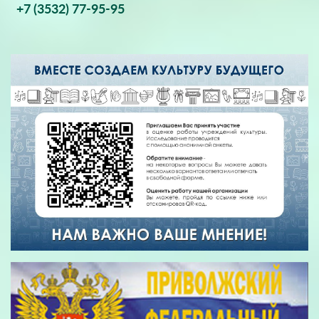
+7 (3532) 77-95-95