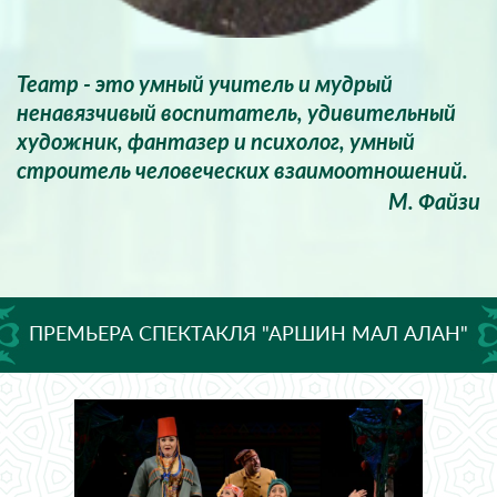
Театр - это умный учитель и мудрый
ненавязчивый воспитатель, удивительный
художник, фантазер и психолог, умный
строитель человеческих взаимоотношений.
М. Файзи
ПРЕМЬЕРА СПЕКТАКЛЯ "АРШИН МАЛ АЛАН"