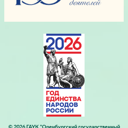
© 2026 ГАУК "Оренбургский государственный