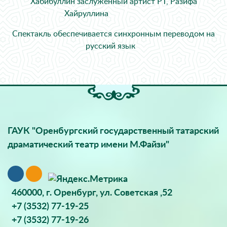
Хабибуллин заслуженный артист РТ, Разифа
Хайруллина
Спектакль обеспечивается синхронным переводом на
русский язык
ГАУК "Оренбургский государственный татарский
драматический театр имени М.Файзи"
460000, г. Оренбург, ул. Советская ,52
+7 (3532) 77-19-25
+7 (3532) 77-19-26