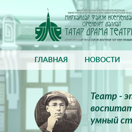
ГЛАВНАЯ
НОВОСТИ
Театр - 
воспитат
умный ст