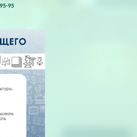
-95-95