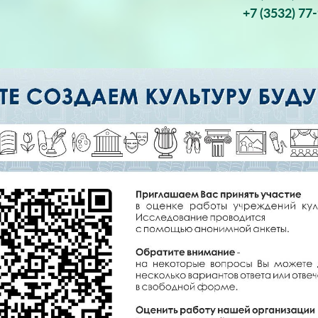
+7 (3532) 77