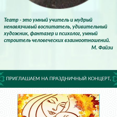
Театр - это умный учитель и мудрый
ненавязчивый воспитатель, удивительный
художник, фантазер и психолог, умный
строитель человеческих взаимоотношений.
М. Файзи
ПРИГЛАШАЕМ НА ПРАЗДНИЧНЫЙ КОНЦЕРТ,
ПОСВЯЩЕННЫЙ ДНЮ МАТЕРИ!