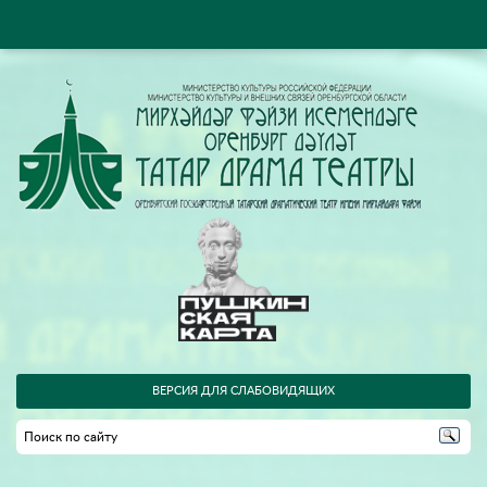
ВЕРСИЯ ДЛЯ СЛАБОВИДЯЩИХ