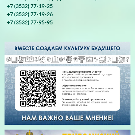
+7 (3532) 77-19-25
+7 (3532) 77-19-26
+7 (3532) 77-95-95