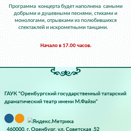
Программа концерта будет наполнена самыми
добрыми и душевными песнями, стихами и
монологами, отрывками из полюбившихся
спектаклей и искрометными танцами.
Начало в 17.00 часов.
ГАУК "Оренбургский государственный татарский
драматический театр имени М.Файзи"
460000, г. Оренбург, ул. Советская ,52