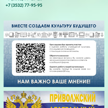
+7 (3532) 77-95-95