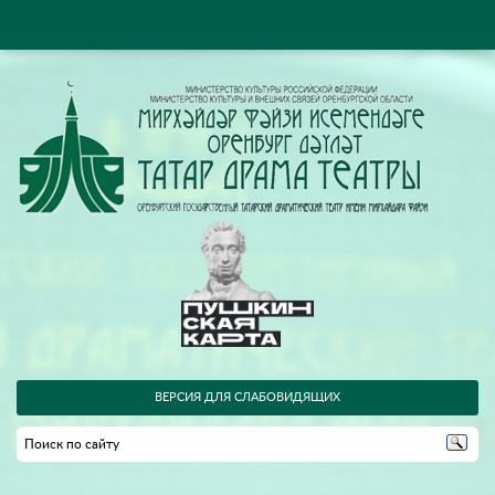
ВЕРСИЯ ДЛЯ СЛАБОВИДЯЩИХ