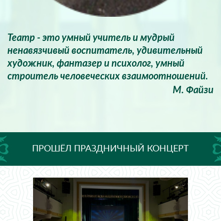
Театр - это умный учитель и мудрый
ненавязчивый воспитатель, удивительный
художник, фантазер и психолог, умный
строитель человеческих взаимоотношений.
М. Файзи
ПРОШЁЛ ПРАЗДНИЧНЫЙ КОНЦЕРТ