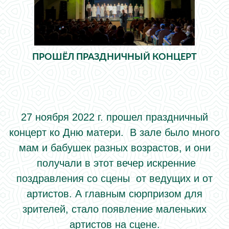
ПРОШЁЛ ПРАЗДНИЧНЫЙ КОНЦЕРТ
27 ноября 2022 г. прошел праздничный
концерт ко Дню матери. В зале было много
мам и бабушек разных возрастов, и они
получали в этот вечер искренние
поздравления со сцены от ведущих и от
артистов. А главным сюрпризом для
зрителей, стало появление маленьких
артистов на сцене.