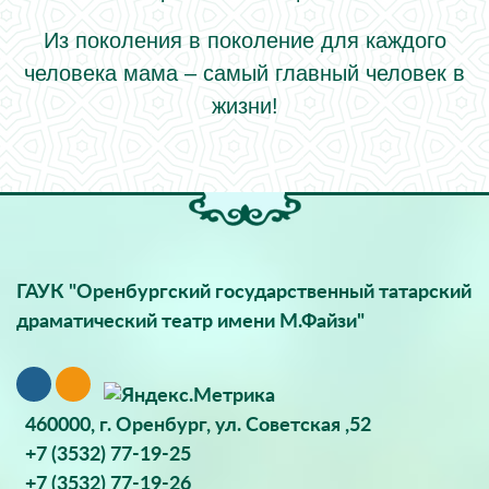
Из поколения в поколение для каждого
человека мама – самый главный человек в
жизни!
ГАУК "Оренбургский государственный татарский
драматический театр имени М.Файзи"
460000, г. Оренбург, ул. Советская ,52
+7 (3532) 77-19-25
+7 (3532) 77-19-26