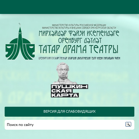
ВЕРСИЯ ДЛЯ СЛАБОВИДЯЩИХ