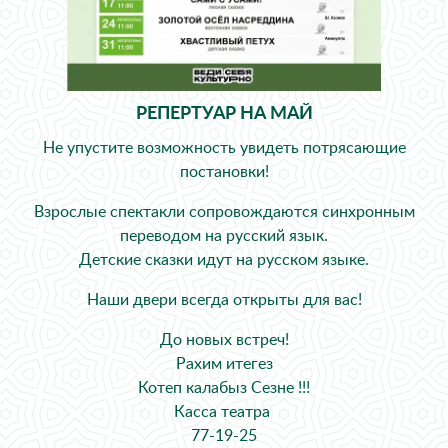
РЕПЕРТУАР НА МАЙ
Не упустите возможность увидеть потрясающие
постановки!
Взрослые спектакли сопровождаются ️синхронным
переводом на русский язык.
Детские сказки идут на русском языке.
Наши двери всегда открыты для вас!
До новых встреч!
Рахим итегез
Котеп калабыз Сезне !!!
Касса театра
77-19-25