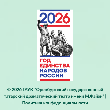
© 2026 ГАУК "Оренбургский государственный
татарский драматический театр имени М.Файзи" |
Политика конфиденциальности