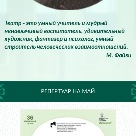
Театр - это умный учитель и мудрый
ненавязчивый воспитатель, удивительный
художник, фантазер и психолог, умный
строитель человеческих взаимоотношений.
М. Файзи
РЕПЕРТУАР НА МАЙ