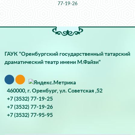
77-19-26
ГАУК "Оренбургский государственный татарский
драматический театр имени М.Файзи"
460000, г. Оренбург, ул. Советская ,52
+7 (3532) 77-19-25
+7 (3532) 77-19-26
+7 (3532) 77-95-95