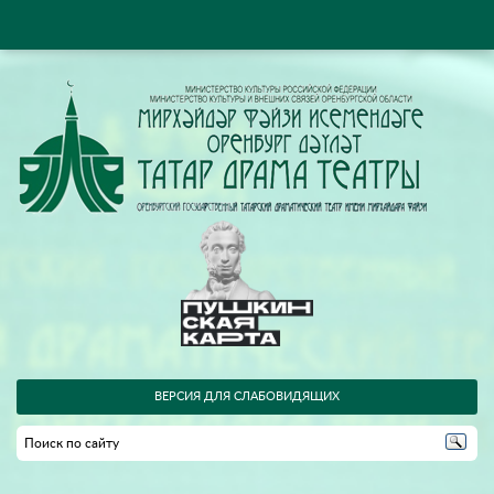
ВЕРСИЯ ДЛЯ СЛАБОВИДЯЩИХ