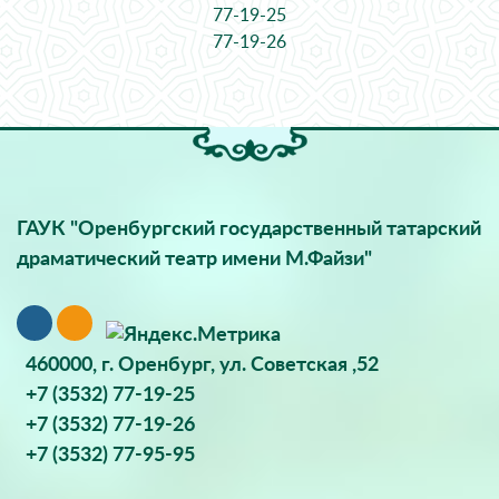
77-19-25
77-19-26
ГАУК "Оренбургский государственный татарский
драматический театр имени М.Файзи"
460000, г. Оренбург, ул. Советская ,52
+7 (3532) 77-19-25
+7 (3532) 77-19-26
+7 (3532) 77-95-95