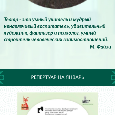
Театр - это умный учитель и мудрый
ненавязчивый воспитатель, удивительный
художник, фантазер и психолог, умный
строитель человеческих взаимоотношений.
М. Файзи
РЕПЕРТУАР НА ЯНВАРЬ