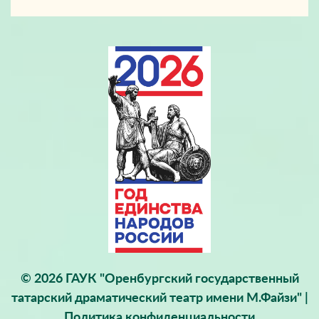
© 2026 ГАУК "Оренбургский государственный
татарский драматический театр имени М.Файзи" |
Политика конфиденциальности