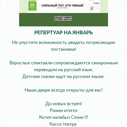
РЕПЕРТУАР НА ЯНВАРЬ
Не упустите возможность увидеть потрясающие
постановки!
Взрослые спектакли сопровождаются ️синхронным
переводом на русский язык.
Детские сказки идут на русском языке.
Наши двери всегда открыты для вас!
До новых встреч!
Рахим итегез
Котеп калабыз Сезне !!!
Касса театра