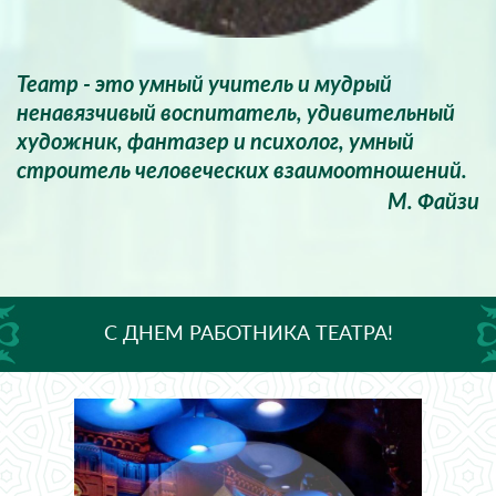
Театр - это умный учитель и мудрый
ненавязчивый воспитатель, удивительный
художник, фантазер и психолог, умный
строитель человеческих взаимоотношений.
М. Файзи
С ДНЕМ РАБОТНИКА ТЕАТРА!