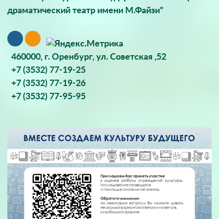
драматический театр имени М.Файзи"
460000, г. Оренбург, ул. Советская ,52
+7 (3532) 77-19-25
+7 (3532) 77-19-26
+7 (3532) 77-95-95