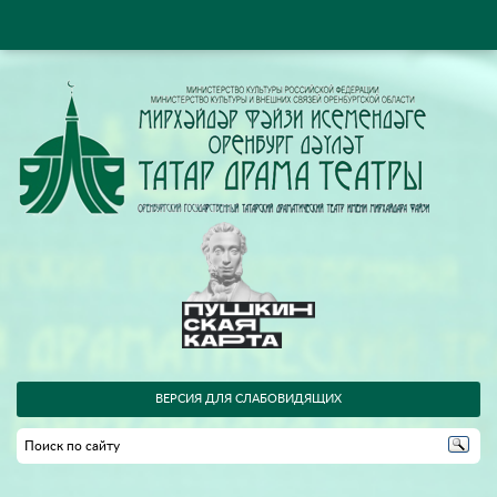
ВЕРСИЯ ДЛЯ СЛАБОВИДЯЩИХ