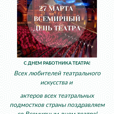
С ДНЕМ РАБОТНИКА ТЕАТРА!
Всех любителей театрального
искусства и
актеров всех театральных
подмостков страны поздравляем