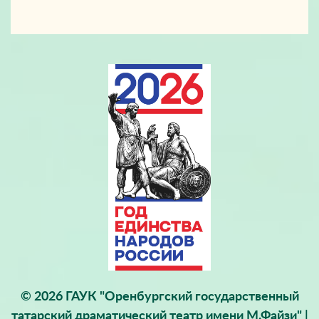
© 2026 ГАУК "Оренбургский государственный
татарский драматический театр имени М.Файзи" |