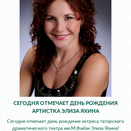
СЕГОДНЯ ОТМЕЧАЕТ ДЕНЬ РОЖДЕНИЯ
АРТИСТКА ЭЛИЗА ЯХИНА
Сегодня отмечает день рождение актриса татарского
драматического театра им.М.Файзи Элиза Яхина!