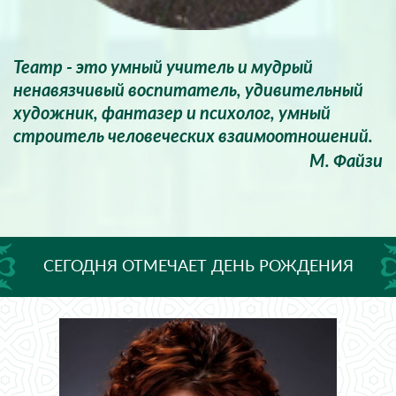
Театр - это умный учитель и мудрый
ненавязчивый воспитатель, удивительный
художник, фантазер и психолог, умный
строитель человеческих взаимоотношений.
М. Файзи
СЕГОДНЯ ОТМЕЧАЕТ ДЕНЬ РОЖДЕНИЯ
АРТИСТКА ЭЛИЗА ЯХИНА