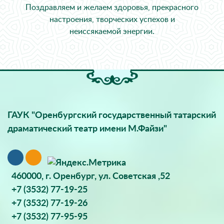
Поздравляем и желаем здоровья, прекрасного
настроения, творческих успехов и
неиссякаемой энергии.
ГАУК "Оренбургский государственный татарский
драматический театр имени М.Файзи"
460000, г. Оренбург, ул. Советская ,52
+7 (3532) 77-19-25
+7 (3532) 77-19-26
+7 (3532) 77-95-95