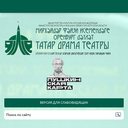
ВЕРСИЯ ДЛЯ СЛАБОВИДЯЩИХ