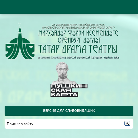
ВЕРСИЯ ДЛЯ СЛАБОВИДЯЩИХ