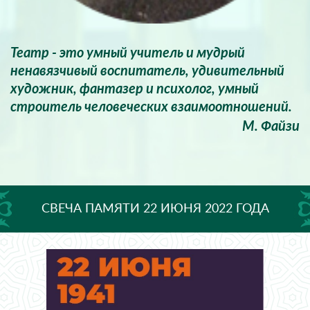
Театр - это умный учитель и мудрый
ненавязчивый воспитатель, удивительный
художник, фантазер и психолог, умный
строитель человеческих взаимоотношений.
М. Файзи
СВЕЧА ПАМЯТИ 22 ИЮНЯ 2022 ГОДА