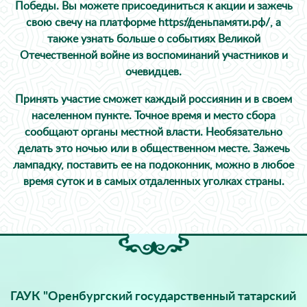
Победы. Вы можете присоединиться к акции и зажечь
свою свечу на платформе https://деньпамяти.рф/, а
также узнать больше о событиях Великой
Отечественной войне из воспоминаний участников и
очевидцев.
Принять участие сможет каждый россиянин и в своем
населенном пункте. Точное время и место сбора
сообщают органы местной власти. Необязательно
делать это ночью или в общественном месте. Зажечь
лампадку, поставить ее на подоконник, можно в любое
время суток и в самых отдаленных уголках страны.
ГАУК "Оренбургский государственный татарский