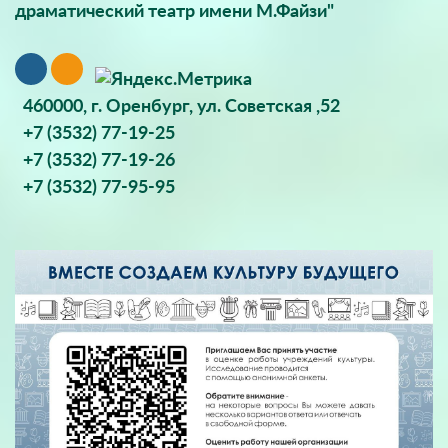
драматический театр имени М.Файзи"
460000, г. Оренбург, ул. Советская ,52
+7 (3532) 77-19-25
+7 (3532) 77-19-26
+7 (3532) 77-95-95