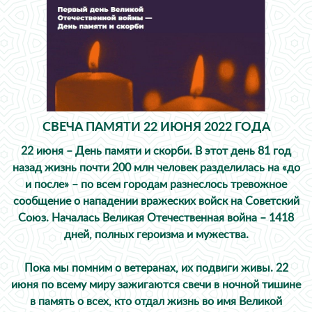
СВЕЧА ПАМЯТИ 22 ИЮНЯ 2022 ГОДА
22 июня – День памяти и скорби. В этот день 81 год
назад жизнь почти 200 млн человек разделилась на «до
и после» – по всем городам разнеслось тревожное
сообщение о нападении вражеских войск на Советский
Союз. Началась Великая Отечественная война – 1418
дней, полных героизма и мужества.
Пока мы помним о ветеранах, их подвиги живы. 22
июня по всему миру зажигаются свечи в ночной тишине
в память о всех, кто отдал жизнь во имя Великой