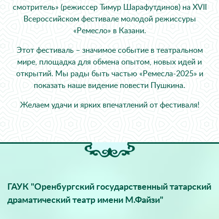
смотритель» (режиссер Тимур Шарафутдинов) на XVII
Всероссийском фестивале молодой режиссуры
«Ремесло» в Казани.
Этот фестиваль – значимое событие в театральном
мире, площадка для обмена опытом, новых идей и
открытий. Мы рады быть частью «Ремесла-2025» и
показать наше видение повести Пушкина.
Желаем удачи и ярких впечатлений от фестиваля!
ГАУК "Оренбургский государственный татарский
драматический театр имени М.Файзи"