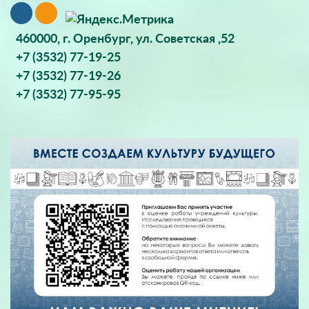
460000, г. Оренбург, ул. Советская ,52
+7 (3532) 77-19-25
+7 (3532) 77-19-26
+7 (3532) 77-95-95