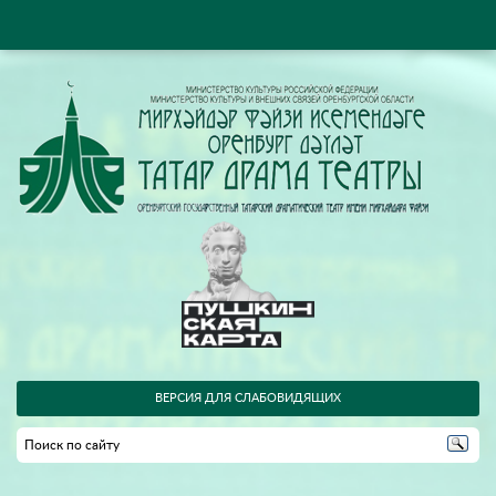
ВЕРСИЯ ДЛЯ СЛАБОВИДЯЩИХ