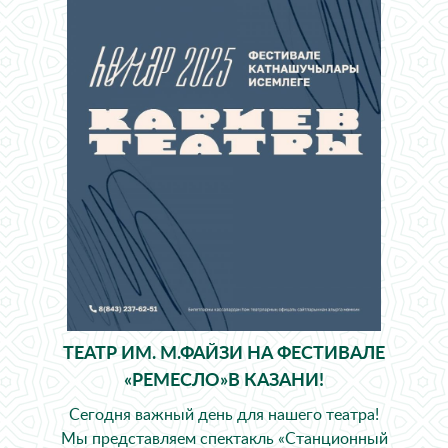
ТЕАТР ИМ. М.ФАЙЗИ НА ФЕСТИВАЛЕ
«РЕМЕСЛО»В КАЗАНИ!
Сегодня важный день для нашего театра!
Мы представляем спектакль «Станционный