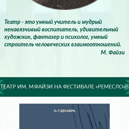
Театр - это умный учитель и мудрый
ненавязчивый воспитатель, удивительный
художник, фантазер и психолог, умный
строитель человеческих взаимоотношений.
М. Файзи
ТЕАТР ИМ. М.ФАЙЗИ НА ФЕСТИВАЛЕ «РЕМЕСЛО»В
КАЗАНИ!