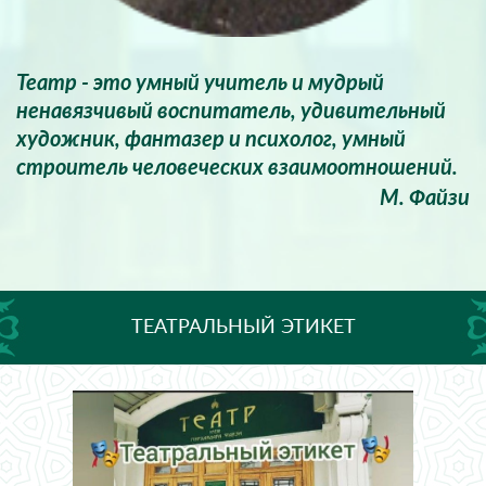
Театр - это умный учитель и мудрый
ненавязчивый воспитатель, удивительный
художник, фантазер и психолог, умный
строитель человеческих взаимоотношений.
М. Файзи
ТЕАТРАЛЬНЫЙ ЭТИКЕТ