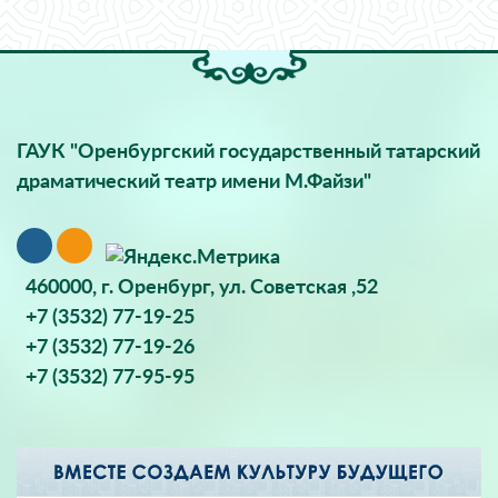
ГАУК "Оренбургский государственный татарский
драматический театр имени М.Файзи"
460000, г. Оренбург, ул. Советская ,52
+7 (3532) 77-19-25
+7 (3532) 77-19-26
+7 (3532) 77-95-95