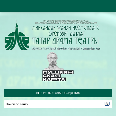
ВЕРСИЯ ДЛЯ СЛАБОВИДЯЩИХ