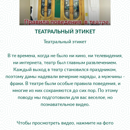
ТЕАТРАЛЬНЫЙ ЭТИКЕТ
Театральный этикет
В те времена, когда не было ни кино, ни телевидения,
ни интернета, театр был главным развлечением.
Каждый выход в театр становился праздником,
поэтому дамы надевали вечерние наряды, а мужчины -
фраки. В театре были особые правила поведения, и
многие из них сохраняются до сих пор. По этому
поводу мы подготовили для вас веселое, но
познавательное видео.
Чтобы просмотреть видео, нажмите на фото