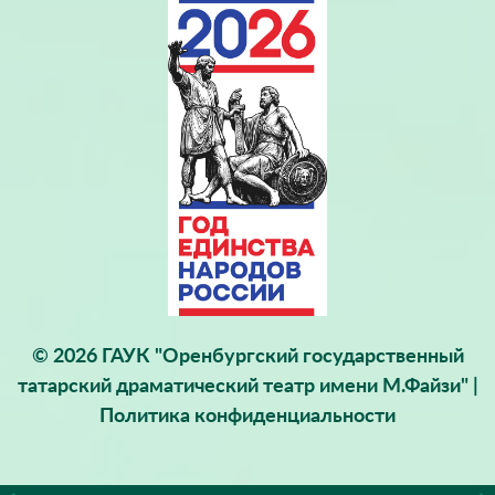
© 2026 ГАУК "Оренбургский государственный
татарский драматический театр имени М.Файзи" |
Политика конфиденциальности