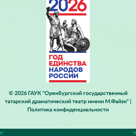
© 2026 ГАУК "Оренбургский государственный
татарский драматический театр имени М.Файзи" |
Политика конфиденциальности