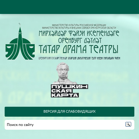
ВЕРСИЯ ДЛЯ СЛАБОВИДЯЩИХ