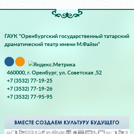
ГАУК "Оренбургский государственный татарский
драматический театр имени М.Файзи"
460000, г. Оренбург, ул. Советская ,52
+7 (3532) 77-19-25
+7 (3532) 77-19-26
+7 (3532) 77-95-95