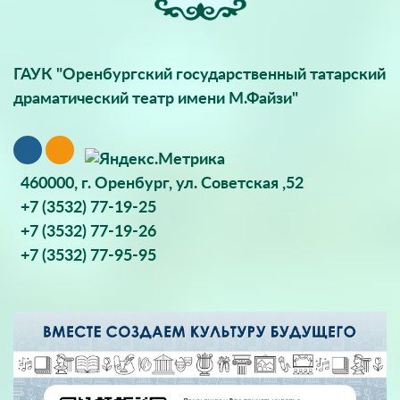
ГАУК "Оренбургский государственный татарский
драматический театр имени М.Файзи"
460000, г. Оренбург, ул. Советская ,52
+7 (3532) 77-19-25
+7 (3532) 77-19-26
+7 (3532) 77-95-95