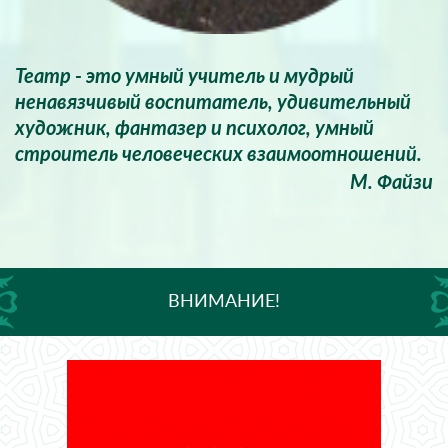
Театр - это умный учитель и мудрый
ненавязчивый воспитатель, удивительный
художник, фантазер и психолог, умный
строитель человеческих взаимоотношений.
М. Файзи
ВНИМАНИЕ!