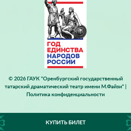
© 2026 ГАУК "Оренбургский государственный
татарский драматический театр имени М.Файзи" |
Политика конфиденциальности
КУПИТЬ БИЛЕТ