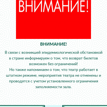
ВНИМАНИЕ!
В связи с возникшей эпидемиологической обстановкой
в стране информируем о том, что возврат билетов
возможен без ограничений!
Но также напоминаем о том, что театр работает в
штатном режиме, мероприятия театра не отменены и
проводятся с учетом установленного ограничения
заполняемости зала.