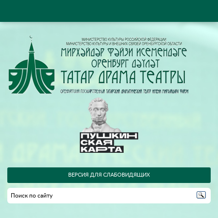
ВЕРСИЯ ДЛЯ СЛАБОВИДЯЩИХ