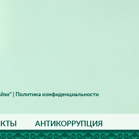
йзи" |
Политика конфиденциальности
АКТЫ
АНТИКОРРУПЦИЯ