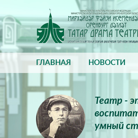
ГЛАВНАЯ
НОВОСТИ
Театр - 
воспитат
умный ст