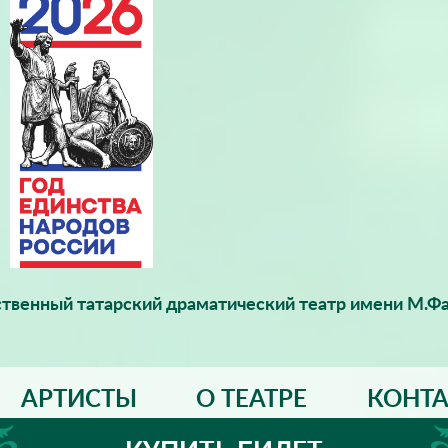
твенный татарский драматический театр имени М.Фа
АРТИСТЫ
О ТЕАТРЕ
КОНТ