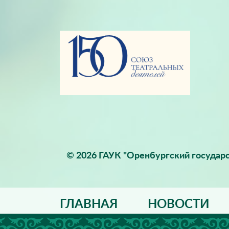
© 2026 ГАУК "Оренбургский государс
ГЛАВНАЯ
НОВОСТИ