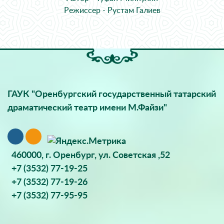
Режиссер - Рустам Галиев
ГАУК "Оренбургский государственный татарский
драматический театр имени М.Файзи"
460000, г. Оренбург, ул. Советская ,52
+7 (3532) 77-19-25
+7 (3532) 77-19-26
+7 (3532) 77-95-95