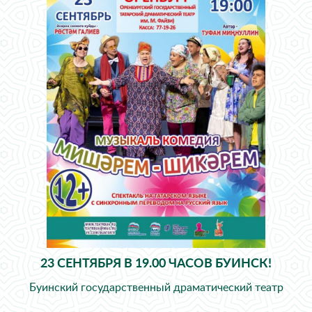
23 СЕНТЯБРЯ В 19.00 ЧАСОВ БУИНСК!
Буинский государственный драматический театр