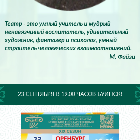
Театр - это умный учитель и мудрый
ненавязчивый воспитатель, удивительный
художник, фантазер и психолог, умный
строитель человеческих взаимоотношений.
М. Файзи
23 СЕНТЯБРЯ В 19.00 ЧАСОВ БУИНСК!