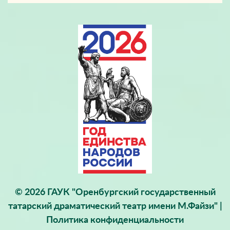
© 2026 ГАУК "Оренбургский государственный
татарский драматический театр имени М.Файзи" |
Политика конфиденциальности