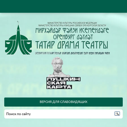
ВЕРСИЯ ДЛЯ СЛАБОВИДЯЩИХ