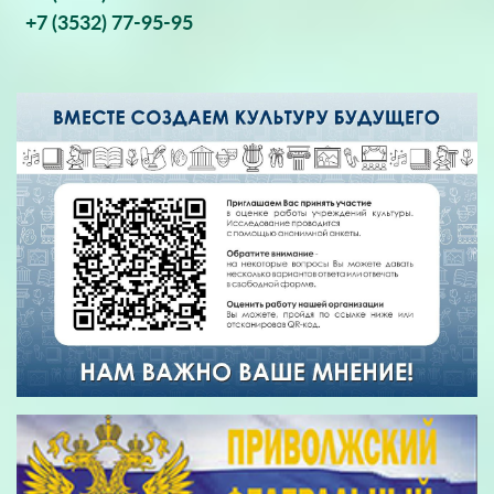
+7 (3532) 77-95-95