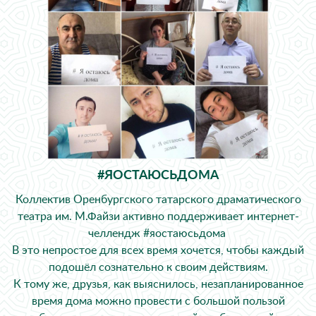
#ЯОСТАЮСЬДОМА
Коллектив Оренбургского татарского драматического
театра им. М.Файзи активно поддерживает интернет-
челлендж
#яостаюсьдома
В это непростое для всех время хочется, чтобы каждый
подошёл сознательно к своим действиям.
К тому же, друзья, как выяснилось, незапланированное
время дома можно провести с большой пользой