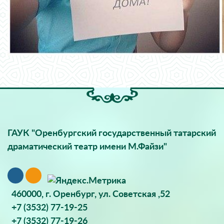
ГАУК "Оренбургский государственный татарский
драматический театр имени М.Файзи"
460000, г. Оренбург, ул. Советская ,52
+7 (3532) 77-19-25
+7 (3532) 77-19-26