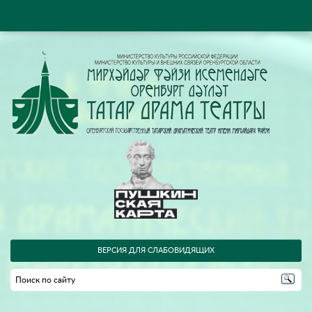
ВЕРСИЯ ДЛЯ СЛАБОВИДЯЩИХ