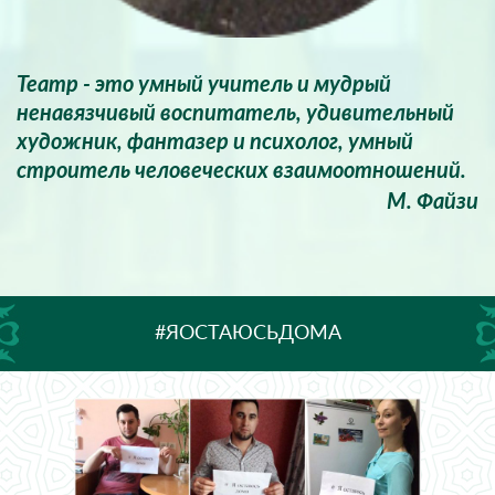
Театр - это умный учитель и мудрый
ненавязчивый воспитатель, удивительный
художник, фантазер и психолог, умный
строитель человеческих взаимоотношений.
М. Файзи
#ЯОСТАЮСЬДОМА