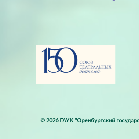
© 2026 ГАУК "Оренбургский государс