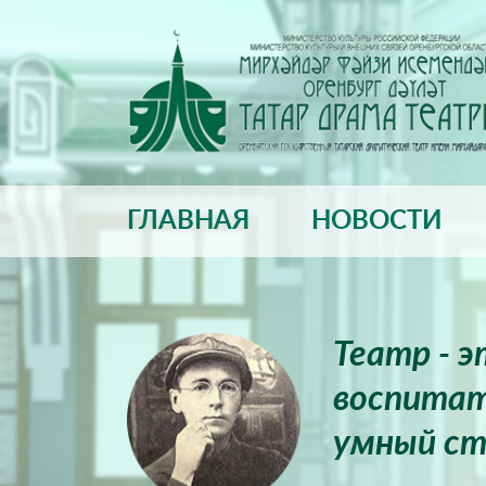
ГЛАВНАЯ
НОВОСТИ
Театр - 
воспитат
умный ст