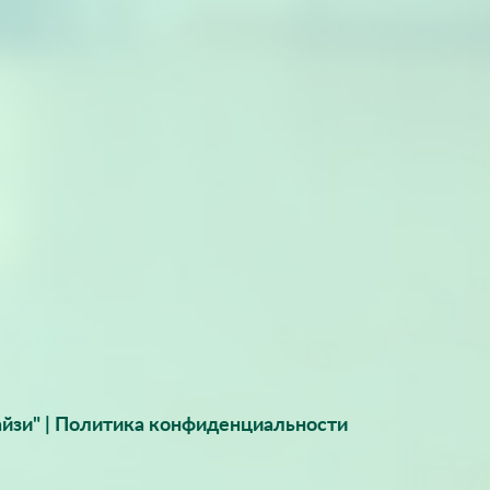
йзи" |
Политика конфиденциальности