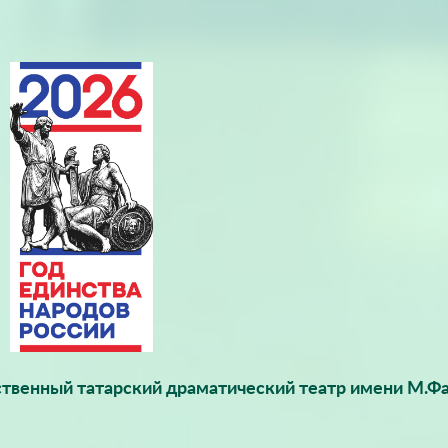
твенный татарский драматический театр имени М.Фа