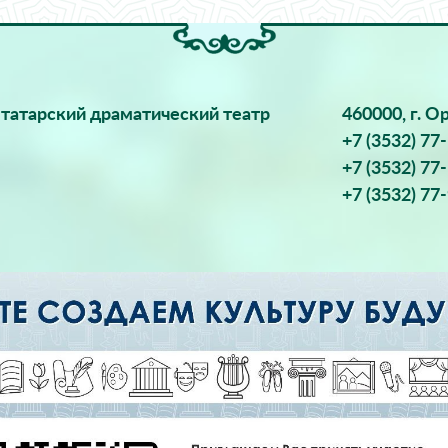
татарский драматический театр
460000, г. О
+7 (3532) 77
+7 (3532) 77
+7 (3532) 77