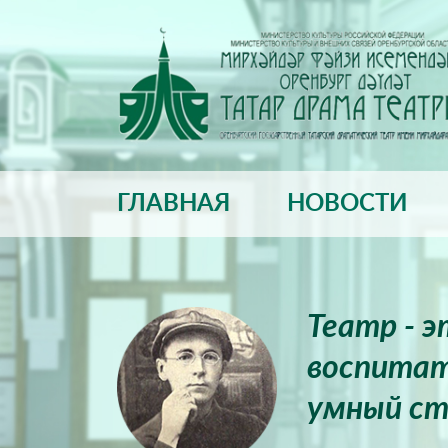
ГЛАВНАЯ
НОВОСТИ
Театр - 
воспитат
умный ст