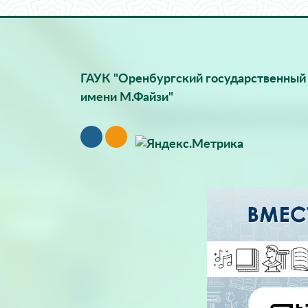
ГАУК "Оренбургский государственный 
имени М.Файзи"