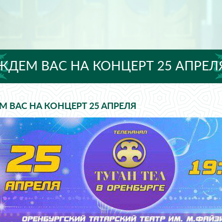
ЖДЕМ ВАС НА КОНЦЕРТ 25 АПРЕЛ
 ВАС НА КОНЦЕРТ 25 АПРЕЛЯ