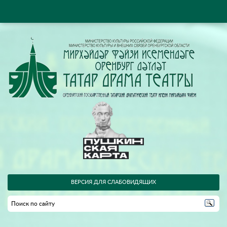
ВЕРСИЯ ДЛЯ СЛАБОВИДЯЩИХ