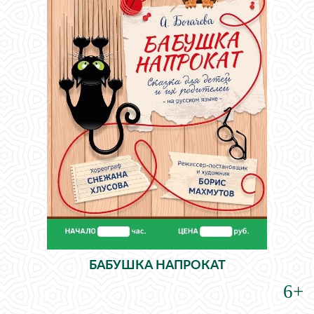
БАБУШКА НАПРОКАТ
6+