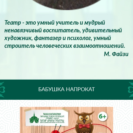
Театр - это умный учитель и мудрый
ненавязчивый воспитатель, удивительный
художник, фантазер и психолог, умный
строитель человеческих взаимоотношений.
М. Файзи
БАБУШКА НАПРОКАТ