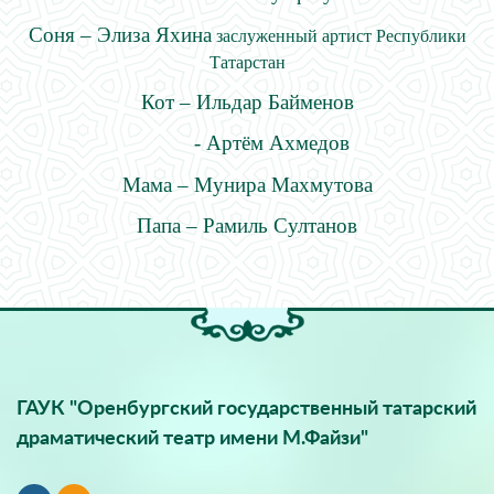
Соня – Элиза Яхина
заслуженный артист Республики
Татарстан
Кот – Ильдар Байменов
- Артём Ахмедов
Мама – Мунира Махмутова
Папа – Рамиль Султанов
ГАУК "Оренбургский государственный татарский
драматический театр имени М.Файзи"