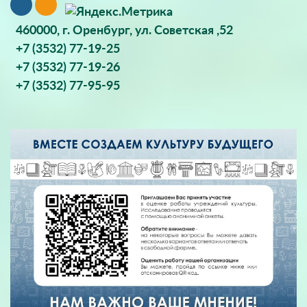
460000, г. Оренбург, ул. Советская ,52
+7 (3532) 77-19-25
+7 (3532) 77-19-26
+7 (3532) 77-95-95