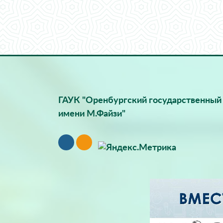
ГАУК "Оренбургский государственный 
имени М.Файзи"