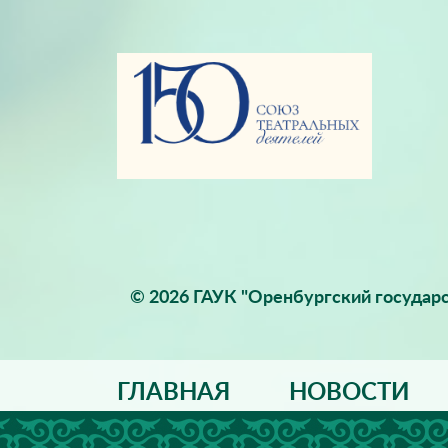
© 2026 ГАУК "Оренбургский государс
ГЛАВНАЯ
НОВОСТИ