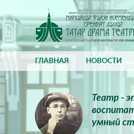
ГЛАВНАЯ
НОВОСТИ
Театр - 
воспитат
умный ст