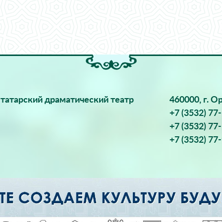
татарский драматический театр
460000, г. О
+7 (3532) 77
+7 (3532) 77
+7 (3532) 77