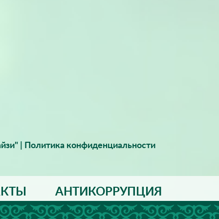
йзи" |
Политика конфиденциальности
АКТЫ
АНТИКОРРУПЦИЯ