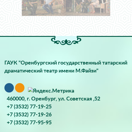
ГАУК "Оренбургский государственный татарский
драматический театр имени М.Файзи"
460000, г. Оренбург, ул. Советская ,52
+7 (3532) 77-19-25
+7 (3532) 77-19-26
+7 (3532) 77-95-95