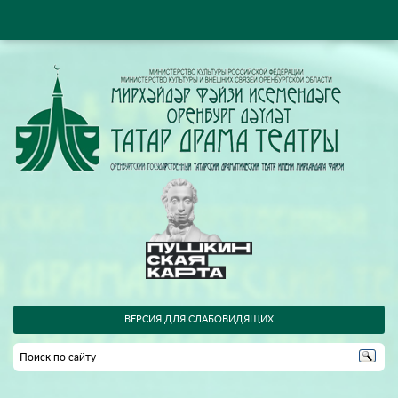
ВЕРСИЯ ДЛЯ СЛАБОВИДЯЩИХ