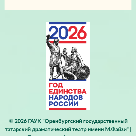
© 2026 ГАУК "Оренбургский государственный
татарский драматический театр имени М.Файзи" |