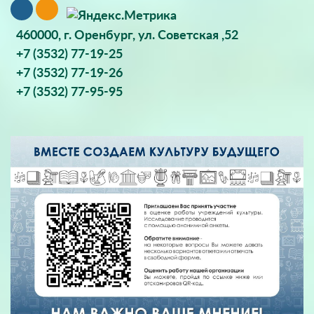
460000, г. Оренбург, ул. Советская ,52
+7 (3532) 77-19-25
+7 (3532) 77-19-26
+7 (3532) 77-95-95