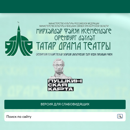
ВЕРСИЯ ДЛЯ СЛАБОВИДЯЩИХ