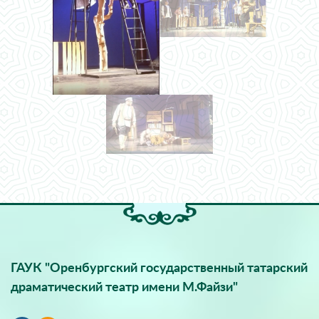
ГАУК "Оренбургский государственный татарский
драматический театр имени М.Файзи"