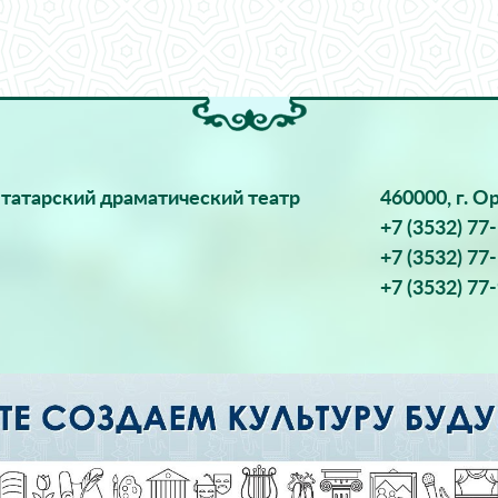
татарский драматический театр
460000, г. О
+7 (3532) 77
+7 (3532) 77
+7 (3532) 77