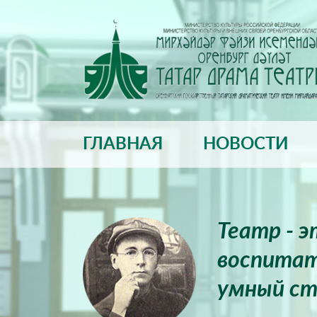
ГЛАВНАЯ
НОВОСТИ
Театр - 
воспитат
умный ст