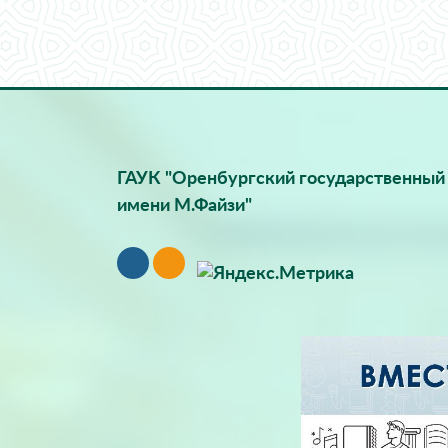
ГАУК "Оренбургский государственный 
имени М.Файзи"